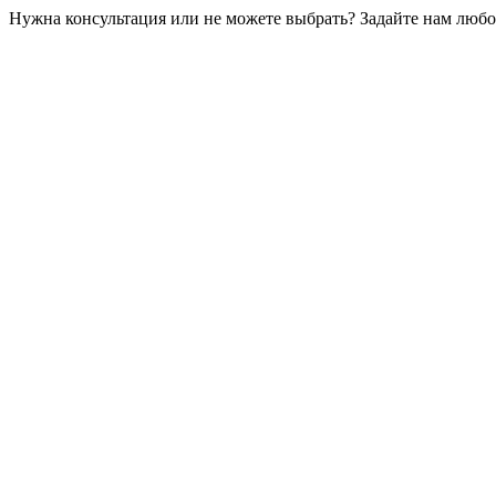
Нужна консультация или не можете выбрать? Задайте нам любой