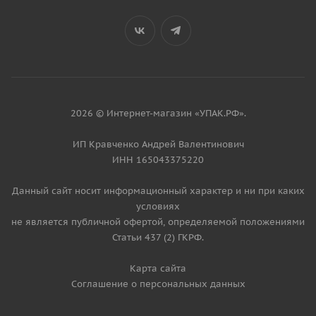
2026 © Интернет-магазин «УПАК.РФ».
ИП Кравченко Андрей Валентинович
ИНН 165043375220
Данный сайт носит информационный характер и ни при каких
условиях
не является публичной офертой, определяемой положениями
Статьи 437 (2) ГКРФ.
Карта сайта
Соглашение о персональных данных