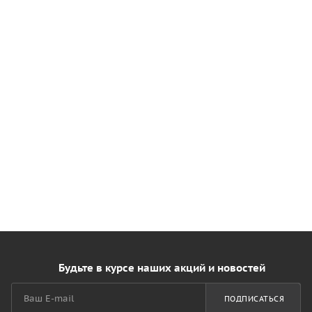
Будьте в курсе наших акций и новостей
ПОДПИСАТЬСЯ