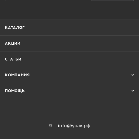
КАТАЛОГ
АКЦИИ
СТАТЬИ
КОМПАНИЯ
ПОМОЩЬ
info@упак.рф