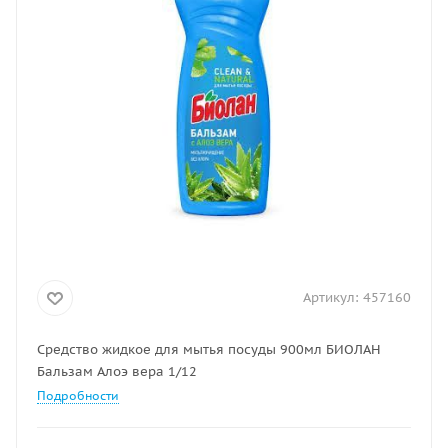
Артикул:
457160
Средство жидкое для мытья посуды 900мл БИОЛАН
Бальзам Алоэ вера 1/12
Подробности