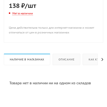
138
₽
/шт
Нет в наличии
Цена действительна только для интернет-магазина и может
отличаться от цен в розничных магазинах
НАЛИЧИЕ В МАГАЗИНАХ
ОПИСАНИЕ
КАК КУПИТЬ
Товара нет в наличии ни на одном из складов