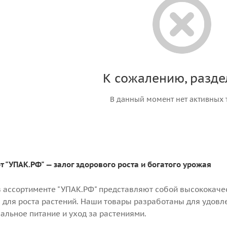
К сожалению, разде
В данный момент нет активных 
от "УПАК.РФ" — залог здорового роста и богатого урожая
 в ассортименте "УПАК.РФ" представляют собой высококаче
 для роста растений. Наши товары разработаны для удовле
альное питание и уход за растениями.