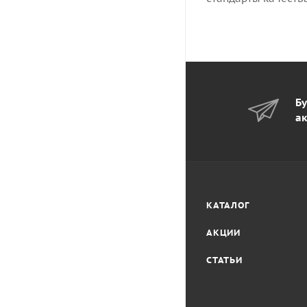
Бу
ак
КАТАЛОГ
АКЦИИ
СТАТЬИ