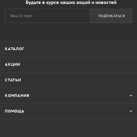
Будьте в курсе наших акций и новостей
ПОДПИСАТЬСЯ
КАТАЛОГ
АКЦИИ
СТАТЬИ
КОМПАНИЯ
ПОМОЩЬ