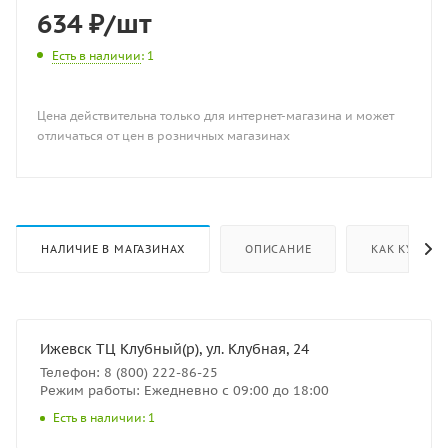
634
₽
/шт
Есть в наличии
: 1
Цена действительна только для интернет-магазина и может
отличаться от цен в розничных магазинах
НАЛИЧИЕ В МАГАЗИНАХ
ОПИСАНИЕ
КАК КУПИТЬ
Ижевск ТЦ Клубный(р), ул. Клубная, 24
Телефон: 8 (800) 222-86-25
Режим работы: Ежедневно с 09:00 до 18:00
Есть в наличии: 1