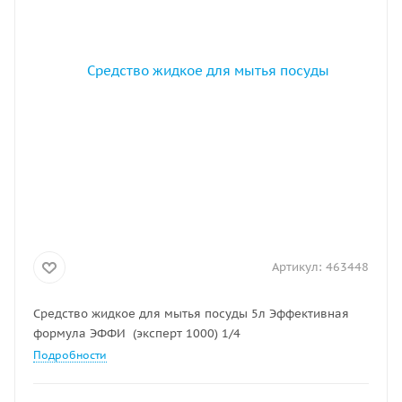
Артикул:
463448
Средство жидкое для мытья посуды 5л Эффективная
формула ЭФФИ (эксперт 1000) 1/4
Подробности