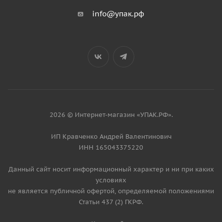
info@упак.рф
2026 © Интернет-магазин «УПАК.РФ».
ИП Кравченко Андрей Валентинович
ИНН 165043375220
Данный сайт носит информационный характер и ни при каких
условиях
не является публичной офертой, определяемой положениями
Статьи 437 (2) ГКРФ.