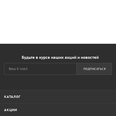
Будьте в курсе наших акций и новостей
ПОДПИСАТЬСЯ
КАТАЛОГ
АКЦИИ