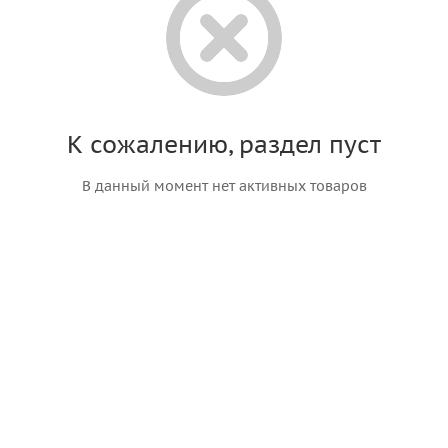
К сожалению, раздел пуст
В данный момент нет активных товаров