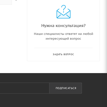
Нужна консультация?
Наши специалисты ответят на любой
интересующий вопрос
ЗАДАТЬ ВОПРОС
ПОДПИСАТЬСЯ