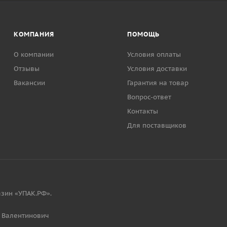
КОМПАНИЯ
ПОМОЩЬ
О компании
Условия оплаты
Отзывы
Условия доставки
Вакансии
Гарантия на товар
Вопрос-ответ
Контакты
Для поставщиков
зин «УПАК.РФ».
 Валентинович