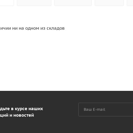
личии ни на одном из складов
дьте в курсе наших
ций и новостей