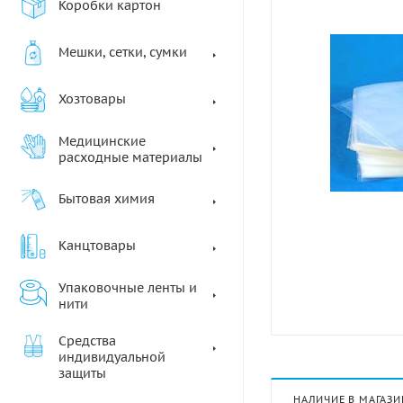
Коробки картон
Мешки, сетки, сумки
Хозтовары
Медицинские
расходные материалы
Бытовая химия
Канцтовары
Упаковочные ленты и
нити
Средства
индивидуальной
защиты
НАЛИЧИЕ В МАГАЗИ