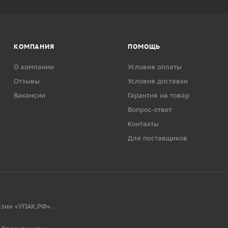
КОМПАНИЯ
ПОМОЩЬ
О компании
Условия оплаты
Отзывы
Условия доставки
Вакансии
Гарантия на товар
Вопрос-ответ
Контакты
Для поставщиков
зин «УПАК.РФ».