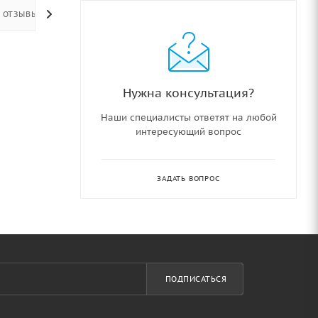
ОТЗЫВЫ
Нужна консультация?
Наши специалисты ответят на любой
интересующий вопрос
ЗАДАТЬ ВОПРОС
ПОДПИСАТЬСЯ