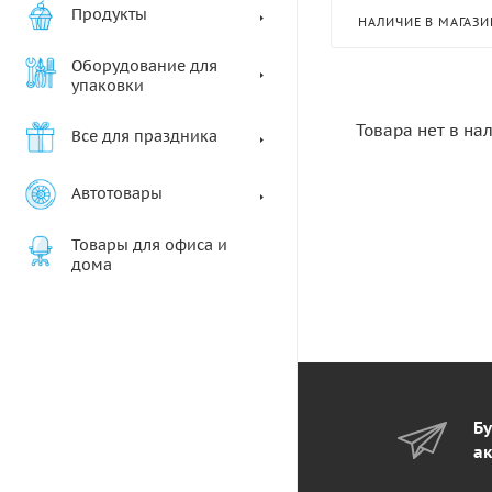
Продукты
НАЛИЧИЕ В МАГАЗИ
Оборудование для
упаковки
Товара нет в на
Все для праздника
Автотовары
Товары для офиса и
дома
Бу
ак