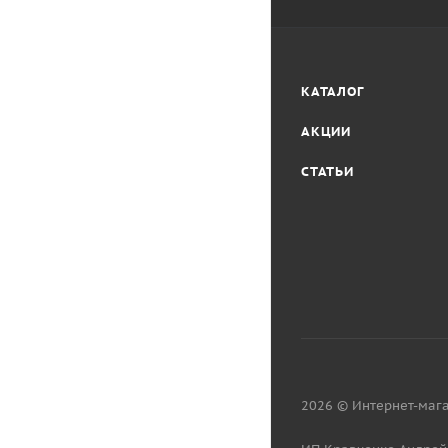
КАТАЛОГ
АКЦИИ
СТАТЬИ
2026 © Интернет-мага