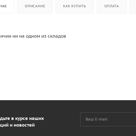
НАХ
ОПИСАНИЕ
КАК КУПИТЬ
ОПЛАТА
личии ни на одном из складов
дьте в курсе наших
ций и новостей