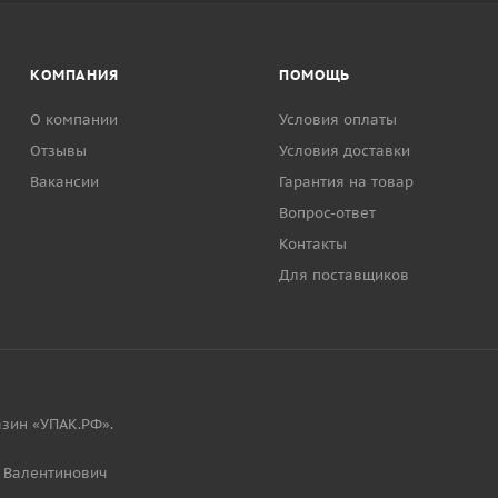
КОМПАНИЯ
ПОМОЩЬ
О компании
Условия оплаты
Отзывы
Условия доставки
Вакансии
Гарантия на товар
Вопрос-ответ
Контакты
Для поставщиков
зин «УПАК.РФ».
 Валентинович