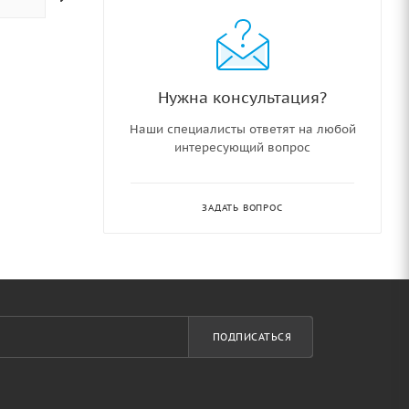
Нужна консультация?
Наши специалисты ответят на любой
интересующий вопрос
ЗАДАТЬ ВОПРОС
ПОДПИСАТЬСЯ