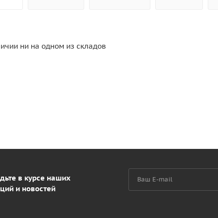
личии ни на одном из складов
дьте в курсе наших
ций и новостей