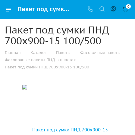
0
Пакет под сумки ПНД 700х900-15 100/500 купить в Ижевске с доставкой оптом и в розницу
Пакет под сумки ПНД
700х900-15 100/500
—
—
—
—
Главная
Каталог
Пакеты
Фасовочные пакеты
—
Фасовочные пакеты ПНД в пластах
Пакет под сумки ПНД 700х900-15 100/500