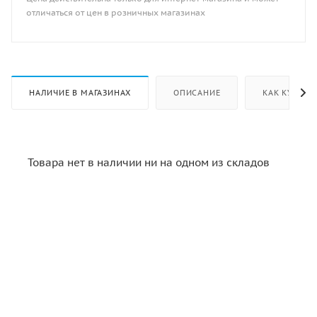
отличаться от цен в розничных магазинах
НАЛИЧИЕ В МАГАЗИНАХ
ОПИСАНИЕ
КАК КУПИТЬ
Товара нет в наличии ни на одном из складов