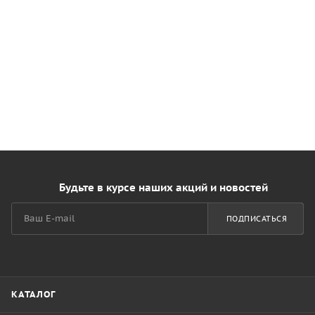
Будьте в курсе наших акций и новостей
ПОДПИСАТЬСЯ
КАТАЛОГ