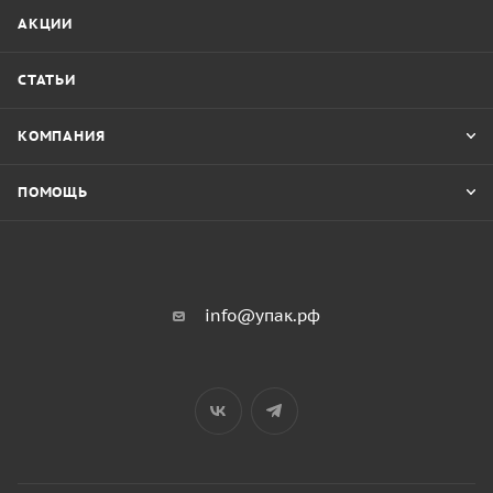
АКЦИИ
СТАТЬИ
КОМПАНИЯ
ПОМОЩЬ
info@упак.рф