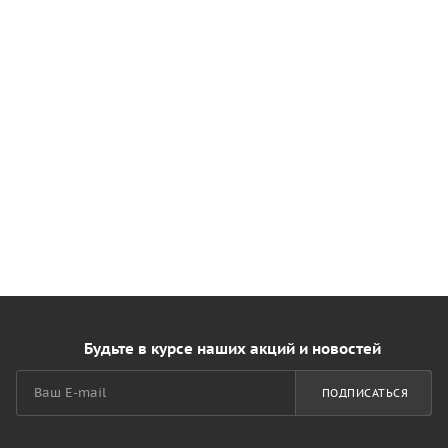
Будьте в курсе наших акций и новостей
ПОДПИСАТЬСЯ