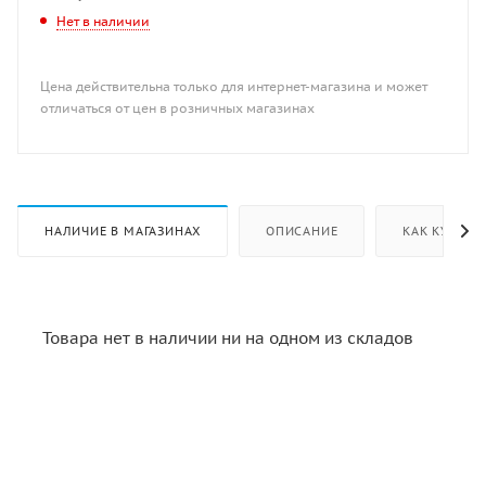
Нет в наличии
Цена действительна только для интернет-магазина и может
отличаться от цен в розничных магазинах
НАЛИЧИЕ В МАГАЗИНАХ
ОПИСАНИЕ
КАК КУПИТЬ
Товара нет в наличии ни на одном из складов