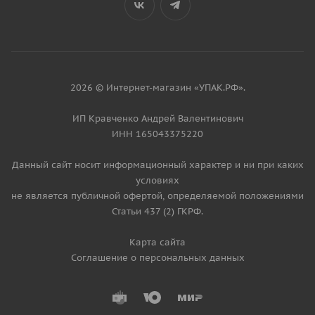
2026 © Интернет-магазин «УПАК.РФ».
ИП Кравченко Андрей Валентинович
ИНН 165043375220
Данный сайт носит информационный характер и ни при каких
условиях
не является публичной офертой, определяемой положениями
Статьи 437 (2) ГКРФ.
Карта сайта
Соглашение о персональных данных