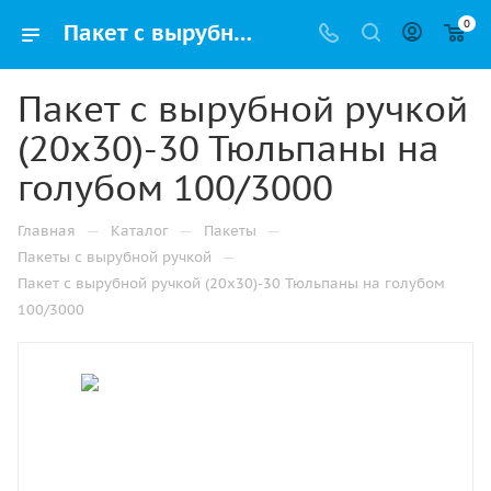
0
Пакет с вырубной ручкой (20х30)-30 Тюльпаны на голубом 100/3000 купить в Ижевске с доставкой оптом и в розницу
Пакет с вырубной ручкой
(20х30)-30 Тюльпаны на
голубом 100/3000
—
—
—
Главная
Каталог
Пакеты
—
Пакеты с вырубной ручкой
Пакет с вырубной ручкой (20х30)-30 Тюльпаны на голубом
100/3000