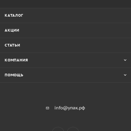
КАТАЛОГ
АКЦИИ
СТАТЬИ
КОМПАНИЯ
ПОМОЩЬ
info@упак.рф