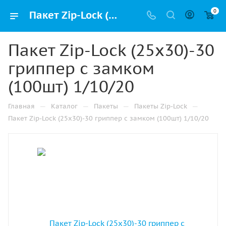
0
Пакет Zip-Lock (25х30)-30 гриппер с замком (100шт) 1/10/20 купить в Ижевске с доставкой оптом и в розницу
Пакет Zip-Lock (25х30)-30
гриппер с замком
(100шт) 1/10/20
—
—
—
—
Главная
Каталог
Пакеты
Пакеты Zip-Lock
Пакет Zip-Lock (25х30)-30 гриппер с замком (100шт) 1/10/20