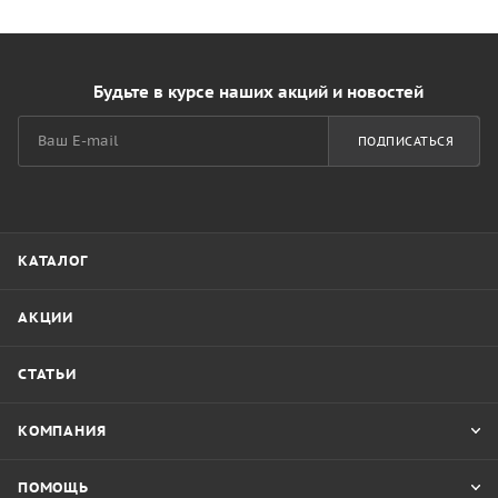
Будьте в курсе наших акций и новостей
ПОДПИСАТЬСЯ
КАТАЛОГ
АКЦИИ
СТАТЬИ
КОМПАНИЯ
ПОМОЩЬ