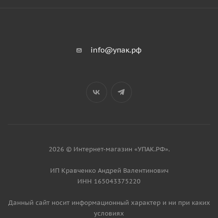
info@упак.рф
2026 © Интернет-магазин «УПАК.РФ».
ИП Кравченко Андрей Валентинович
ИНН 165043375220
Данный сайт носит информационный характер и ни при каких
условиях