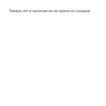
Товара нет в наличии ни на одном из складов