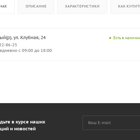
НАХ
ОПИСАНИЕ
ХАРАКТЕРИСТИКИ
КАК КУПИТ
й(р), ул. Клубная, 24
Есть в наличии
222-86-25
дневно с 09:00 до 18:00
дьте в курсе наших
ций и новостей