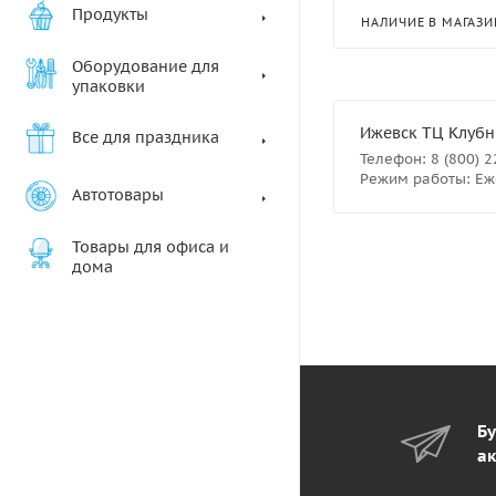
Продукты
НАЛИЧИЕ В МАГАЗИ
Оборудование для
упаковки
Ижевск ТЦ Клубны
Все для праздника
Телефон: 8 (800) 
Режим работы: Еже
Автотовары
Товары для офиса и
дома
Бу
ак