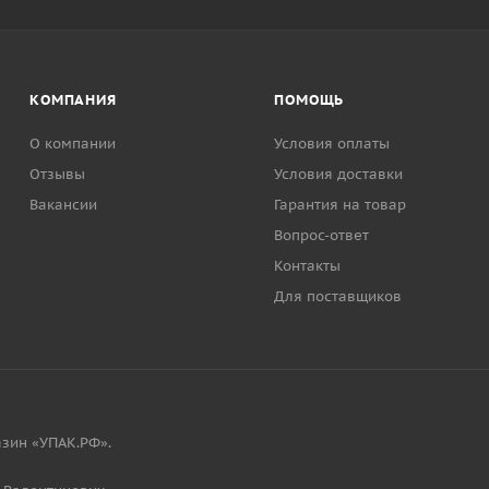
КОМПАНИЯ
ПОМОЩЬ
О компании
Условия оплаты
Отзывы
Условия доставки
Вакансии
Гарантия на товар
Вопрос-ответ
Контакты
Для поставщиков
зин «УПАК.РФ».