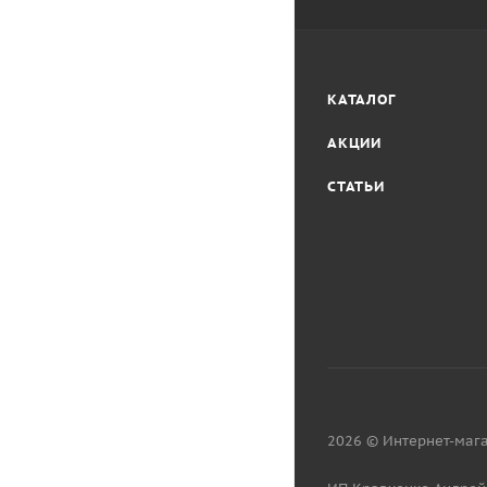
КАТАЛОГ
АКЦИИ
СТАТЬИ
2026 © Интернет-мага