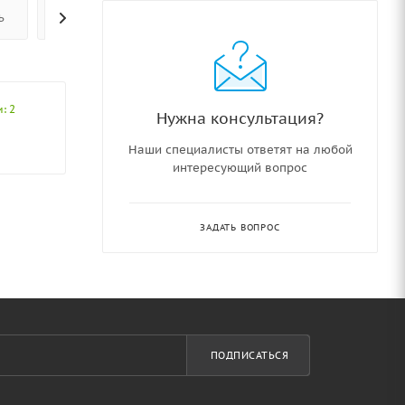
Ь
ОПЛАТА
ОТЗЫВЫ
: 2
Нужна консультация?
Наши специалисты ответят на любой
интересующий вопрос
ЗАДАТЬ ВОПРОС
ПОДПИСАТЬСЯ