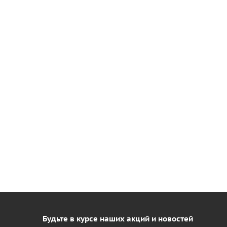
Будьте в курсе наших акций и новостей