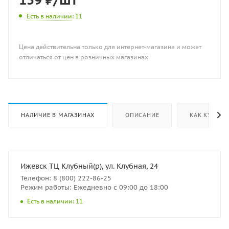
Есть в наличии
: 11
Цена действительна только для интернет-магазина и может
отличаться от цен в розничных магазинах
НАЛИЧИЕ В МАГАЗИНАХ
ОПИСАНИЕ
КАК КУПИТЬ
Ижевск ТЦ Клубный(р), ул. Клубная, 24
Телефон: 8 (800) 222-86-25
Режим работы: Ежедневно с 09:00 до 18:00
Есть в наличии: 11