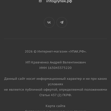
info@упак.рф
2026 © Интернет-магазин «УПАК.РФ».
ИП Кравченко Андрей Валентинович
ИНН 165043375220
Данный сайт носит информационный характер и ни при каких
условиях
не является публичной офертой, определяемой положениями
Статьи 437 (2) ГКРФ.
Карта сайта