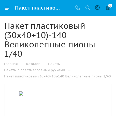
0
Пакет пластиковый (30х40+10)-140 Великолепные пионы 1/40 купить в Ижевске с доставкой оптом и в розницу
Пакет пластиковый
(30х40+10)-140
Великолепные пионы
1/40
—
—
—
Главная
Каталог
Пакеты
—
Пакеты с пластмассовыми ручками
Пакет пластиковый (30х40+10)-140 Великолепные пионы 1/40