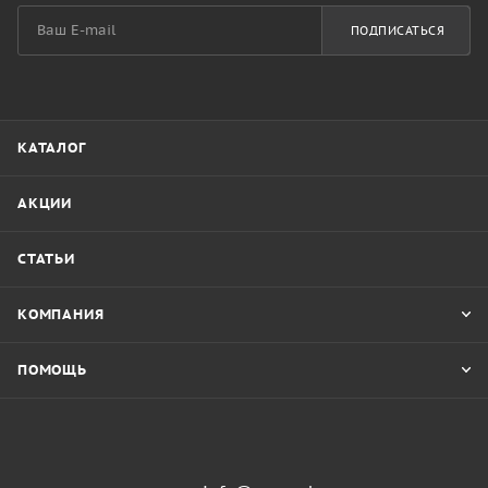
ПОДПИСАТЬСЯ
КАТАЛОГ
АКЦИИ
СТАТЬИ
КОМПАНИЯ
ПОМОЩЬ