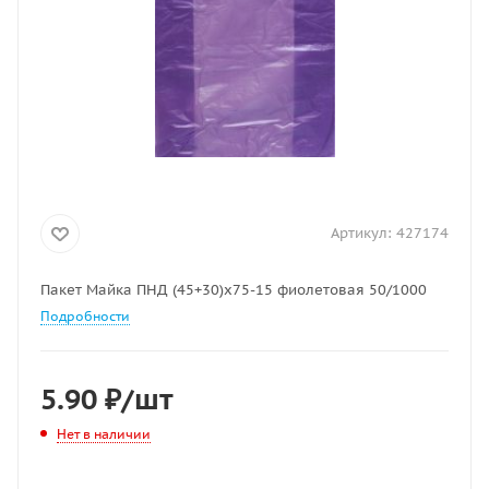
Артикул:
427174
Пакет Майка ПНД (45+30)х75-15 фиолетовая 50/1000
Подробности
5.90
₽
/шт
Нет в наличии