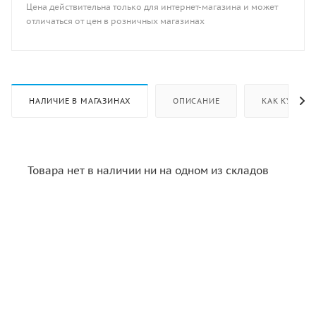
Цена действительна только для интернет-магазина и может
отличаться от цен в розничных магазинах
НАЛИЧИЕ В МАГАЗИНАХ
ОПИСАНИЕ
КАК КУПИТЬ
Товара нет в наличии ни на одном из складов