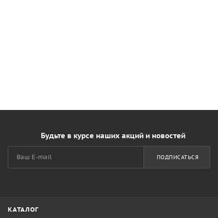
Будьте в курсе наших акций и новостей
ПОДПИСАТЬСЯ
КАТАЛОГ