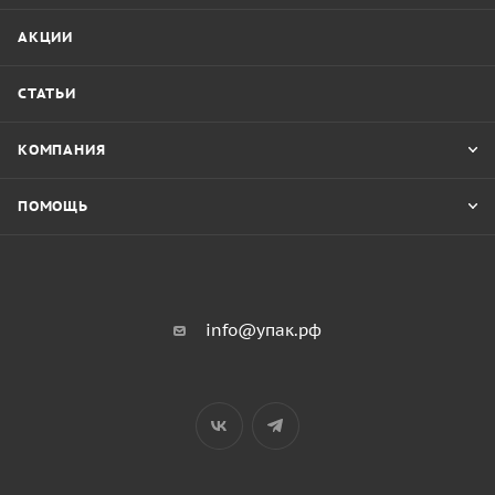
АКЦИИ
СТАТЬИ
КОМПАНИЯ
ПОМОЩЬ
info@упак.рф