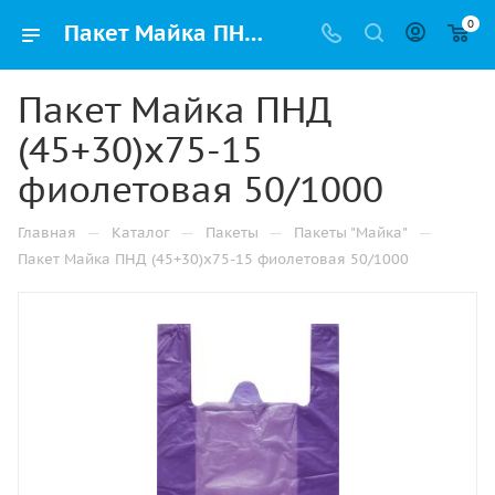
0
Пакет Майка ПНД (45+30)х75-15 фиолетовая 50/1000 купить в Ижевске с доставкой оптом и в розницу
Пакет Майка ПНД
(45+30)х75-15
фиолетовая 50/1000
—
—
—
—
Главная
Каталог
Пакеты
Пакеты "Майка"
Пакет Майка ПНД (45+30)х75-15 фиолетовая 50/1000