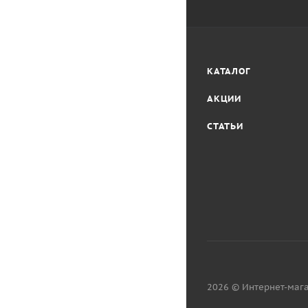
КАТАЛОГ
АКЦИИ
СТАТЬИ
2026 © Интернет-мага