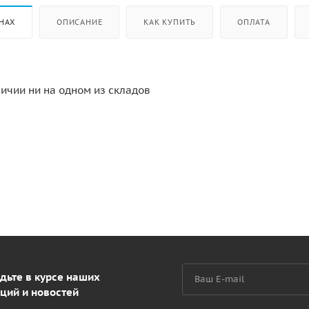
НАХ
ОПИСАНИЕ
КАК КУПИТЬ
ОПЛАТА
личии ни на одном из складов
дьте в курсе наших
ций и новостей