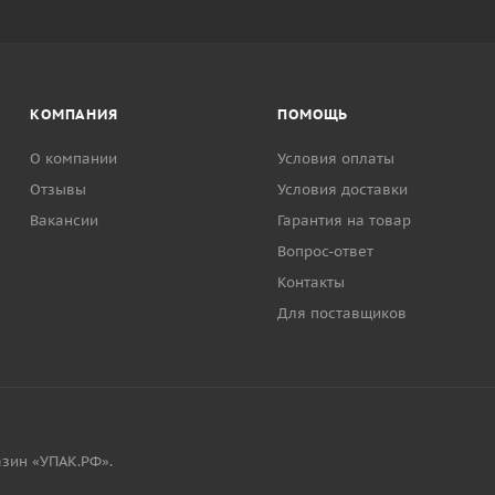
КОМПАНИЯ
ПОМОЩЬ
О компании
Условия оплаты
Отзывы
Условия доставки
Вакансии
Гарантия на товар
Вопрос-ответ
Контакты
Для поставщиков
зин «УПАК.РФ».