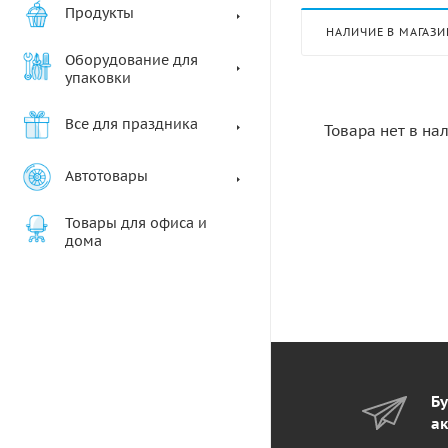
Продукты
НАЛИЧИЕ В МАГАЗИ
Оборудование для
упаковки
Все для праздника
Товара нет в на
Автотовары
Товары для офиса и
дома
Бу
ак