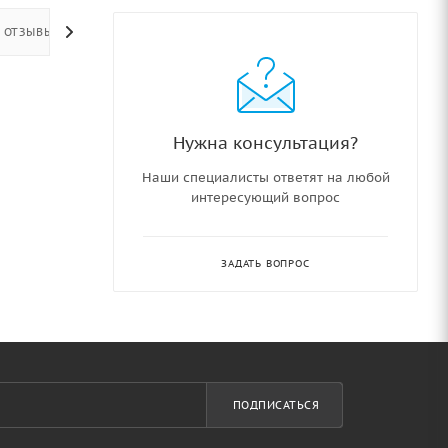
ОТЗЫВЫ
Нужна консультация?
Наши специалисты ответят на любой
интересующий вопрос
ЗАДАТЬ ВОПРОС
ПОДПИСАТЬСЯ