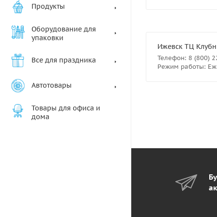
Продукты
Оборудование для
упаковки
Ижевск ТЦ Клубны
Телефон: 8 (800) 
Все для праздника
Режим работы: Еже
Автотовары
Товары для офиса и
дома
Бу
ак