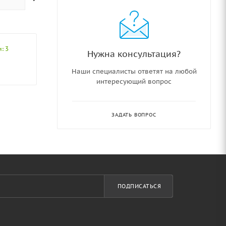
: 3
Нужна консультация?
Наши специалисты ответят на любой
интересующий вопрос
ЗАДАТЬ ВОПРОС
ПОДПИСАТЬСЯ