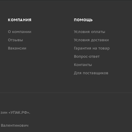
КОМПАНИЯ
ПОМОЩЬ
О компании
Условия оплаты
Отзывы
Условия доставки
Вакансии
Гарантия на товар
Вопрос-ответ
Контакты
Для поставщиков
зин «УПАК.РФ».
 Валентинович