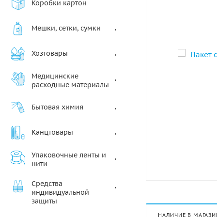
Коробки картон
Мешки, сетки, сумки
Хозтовары
Медицинские
расходные материалы
Бытовая химия
Канцтовары
Упаковочные ленты и
нити
Средства
индивидуальной
защиты
НАЛИЧИЕ В МАГАЗИ