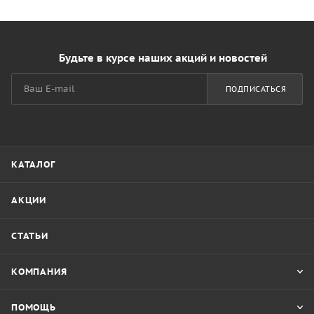
Будьте в курсе наших акций и новостей
ПОДПИСАТЬСЯ
КАТАЛОГ
АКЦИИ
СТАТЬИ
КОМПАНИЯ
ПОМОЩЬ