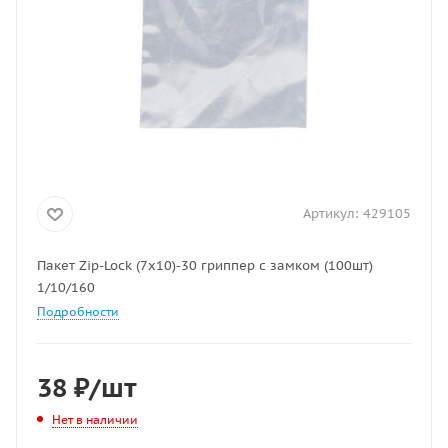
Артикул:
429105
Пакет Zip-Lock (7х10)-30 гриппер с замком (100шт)
1/10/160
Подробности
38
₽
/шт
Нет в наличии