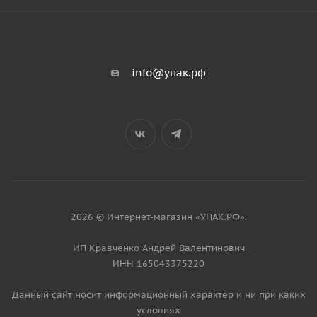
info@упак.рф
2026 © Интернет-магазин «УПАК.РФ».
ИП Кравченко Андрей Валентинович
ИНН 165043375220
Данный сайт носит информационный характер и ни при каких
условиях