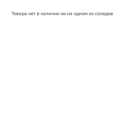
Товара нет в наличии ни на одном из складов