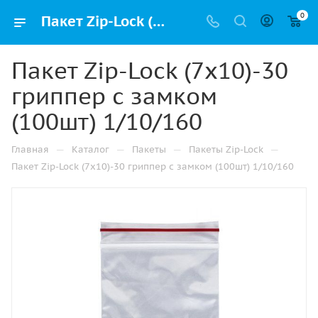
0
Пакет Zip-Lock (7х10)-30 гриппер с замком (100шт) 1/10/160 купить в Ижевске с доставкой оптом и в розницу
Пакет Zip-Lock (7х10)-30
гриппер с замком
(100шт) 1/10/160
—
—
—
—
Главная
Каталог
Пакеты
Пакеты Zip-Lock
Пакет Zip-Lock (7х10)-30 гриппер с замком (100шт) 1/10/160