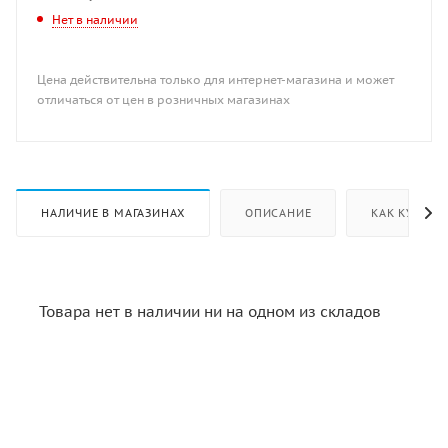
Нет в наличии
Цена действительна только для интернет-магазина и может
отличаться от цен в розничных магазинах
НАЛИЧИЕ В МАГАЗИНАХ
ОПИСАНИЕ
КАК КУПИТЬ
Товара нет в наличии ни на одном из складов