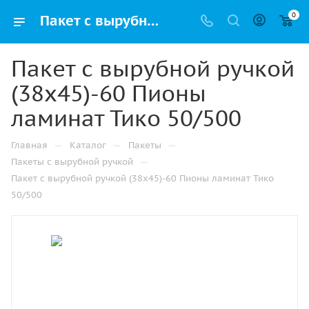
0
Пакет с вырубной ручкой (38х45)-60 Пионы ламинат Тико 50/500 купить в Ижевске с доставкой оптом и в розницу
Пакет с вырубной ручкой
(38х45)-60 Пионы
ламинат Тико 50/500
—
—
—
Главная
Каталог
Пакеты
—
Пакеты с вырубной ручкой
Пакет с вырубной ручкой (38х45)-60 Пионы ламинат Тико
50/500