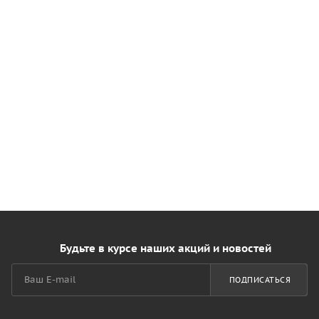
Будьте в курсе наших акций и новостей
ПОДПИСАТЬСЯ