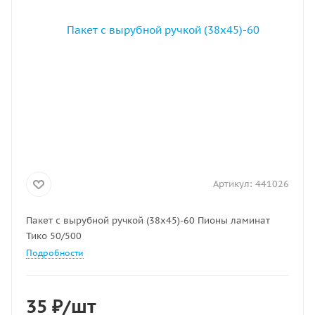
Артикул:
441026
Пакет с вырубной ручкой (38х45)-60 Пионы ламинат
Тико 50/500
Подробности
35
₽
/шт