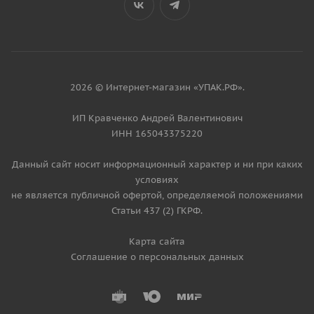
2026 © Интернет-магазин «УПАК.РФ».
ИП Кравченко Андрей Валентинович
ИНН 165043375220
Данный сайт носит информационный характер и ни при каких
условиях
не является публичной офертой, определяемой положениями
Статьи 437 (2) ГКРФ.
Карта сайта
Соглашение о персональных данных