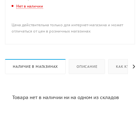
Нет в наличии
Цена действительна только для интернет-магазина и может
отличаться от цен в розничных магазинах
НАЛИЧИЕ В МАГАЗИНАХ
ОПИСАНИЕ
КАК КУПИТЬ
Товара нет в наличии ни на одном из складов