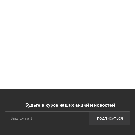
Будьте в курсе наших акций и новостей
ПОДПИСАТЬСЯ