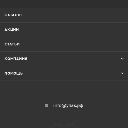
КАТАЛОГ
АКЦИИ
СТАТЬИ
КОМПАНИЯ
ПОМОЩЬ
info@упак.рф