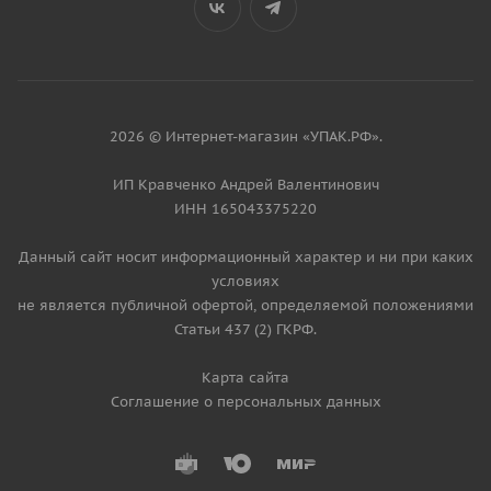
2026 © Интернет-магазин «УПАК.РФ».
ИП Кравченко Андрей Валентинович
ИНН 165043375220
Данный сайт носит информационный характер и ни при каких
условиях
не является публичной офертой, определяемой положениями
Статьи 437 (2) ГКРФ.
Карта сайта
Соглашение о персональных данных