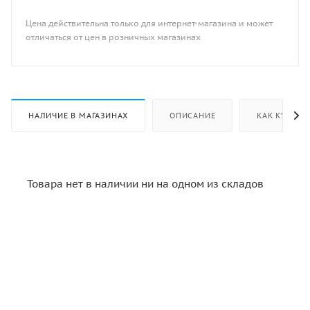
Цена действительна только для интернет-магазина и может
отличаться от цен в розничных магазинах
НАЛИЧИЕ В МАГАЗИНАХ
ОПИСАНИЕ
КАК КУПИТЬ
Товара нет в наличии ни на одном из складов