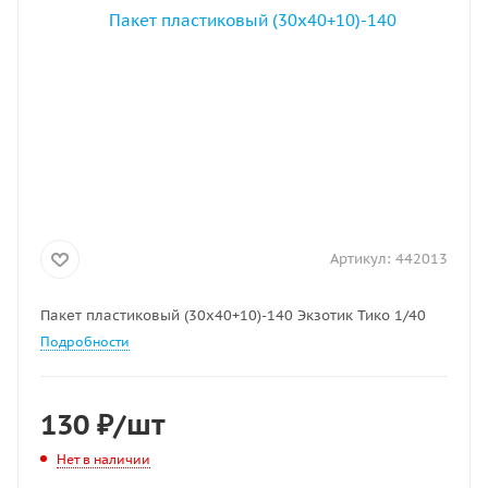
Артикул:
442013
Пакет пластиковый (30х40+10)-140 Экзотик Тико 1/40
Подробности
130
₽
/шт
Нет в наличии