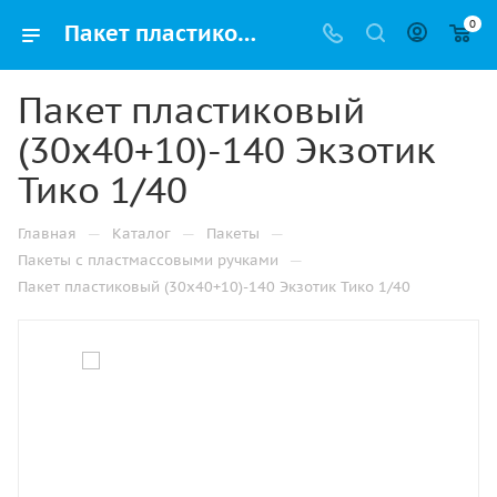
0
Пакет пластиковый (30х40+10)-140 Экзотик Тико 1/40 купить в Ижевске с доставкой оптом и в розницу
Пакет пластиковый
(30х40+10)-140 Экзотик
Тико 1/40
—
—
—
Главная
Каталог
Пакеты
—
Пакеты с пластмассовыми ручками
Пакет пластиковый (30х40+10)-140 Экзотик Тико 1/40