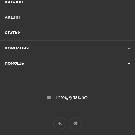
КАТАЛОГ
АКЦИИ
СТАТЬИ
КОМПАНИЯ
ПОМОЩЬ
info@упак.рф