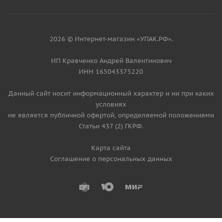
2026 © Интернет-магазин «УПАК.РФ».
ИП Кравченко Андрей Валентинович
ИНН 165043375220
Данный сайт носит информационный характер и ни при каких
условиях
не является публичной офертой, определяемой положениями
Статьи 437 (2) ГКРФ.
Карта сайта
Соглашение о персональных данных