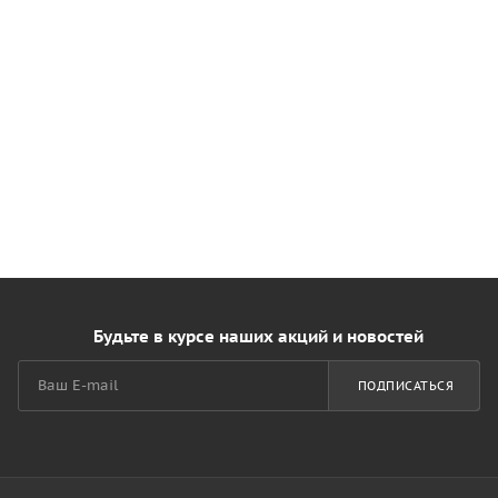
Будьте в курсе наших акций и новостей
ПОДПИСАТЬСЯ