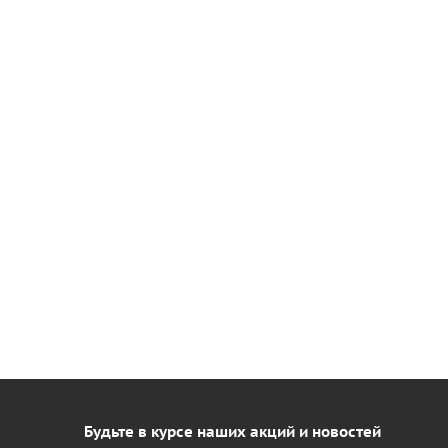
Будьте в курсе наших акций и новостей