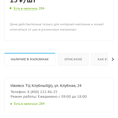
Есть в наличии
: 204
Цена действительна только для интернет-магазина и может
отличаться от цен в розничных магазинах
НАЛИЧИЕ В МАГАЗИНАХ
ОПИСАНИЕ
КАК КУПИТЬ
Ижевск ТЦ Клубный(р), ул. Клубная, 24
Телефон: 8 (800) 222-86-25
Режим работы: Ежедневно с 09:00 до 18:00
Есть в наличии: 204