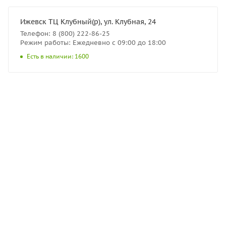
Ижевск ТЦ Клубный(р), ул. Клубная, 24
Телефон: 8 (800) 222-86-25
Режим работы: Ежедневно с 09:00 до 18:00
Есть в наличии: 1600