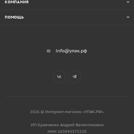
КОМПАНИЯ
ПОМОЩЬ
info@упак.рф
2026 © Интернет-магазин «УПАК.РФ».
ИП Кравченко Андрей Валентинович
ИНН 165043375220