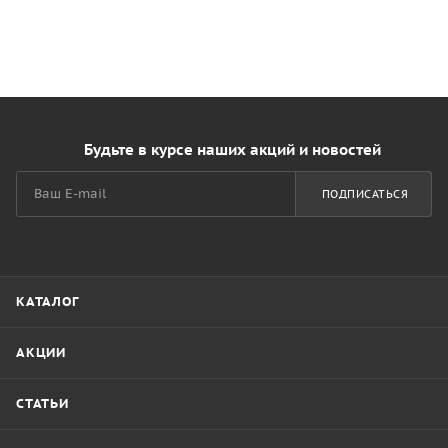
Будьте в курсе наших акций и новостей
ПОДПИСАТЬСЯ
КАТАЛОГ
АКЦИИ
СТАТЬИ