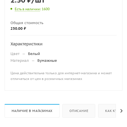
Есть в наличии
: 1600
Общая стоимость
230.00 ₽
Характеристики
Цвет
—
Белый
Материал
—
Бумажные
Цена действительна только для интернет-магазина и может
отличаться от цен в розничных магазинах
НАЛИЧИЕ В МАГАЗИНАХ
ОПИСАНИЕ
КАК КУПИТЬ