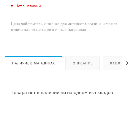
Нет в наличии
Цена действительна только для интернет-магазина и может
отличаться от цен в розничных магазинах
НАЛИЧИЕ В МАГАЗИНАХ
ОПИСАНИЕ
КАК КУПИТЬ
Товара нет в наличии ни на одном из складов