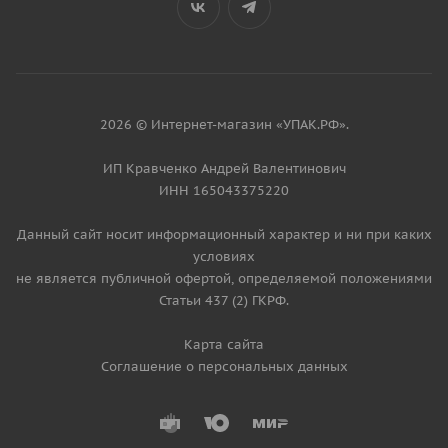
2026 © Интернет-магазин «УПАК.РФ».
ИП Кравченко Андрей Валентинович
ИНН 165043375220
Данный сайт носит информационный характер и ни при каких
условиях
не является публичной офертой, определяемой положениями
Статьи 437 (2) ГКРФ.
Карта сайта
Соглашение о персональных данных