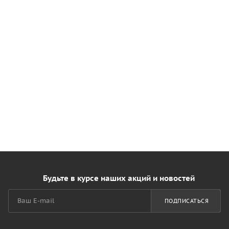
Будьте в курсе наших акций и новостей
ПОДПИСАТЬСЯ