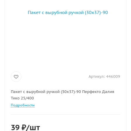
Артикул:
446009
Пакет с вырубной ручкой (30х37)-90 Перфекто Далия
Тико 25/400
Подробности
39
₽
/шт