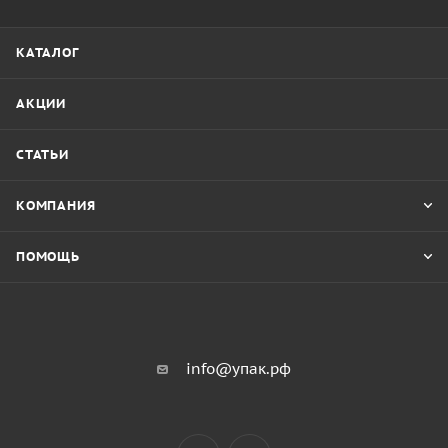
КАТАЛОГ
АКЦИИ
СТАТЬИ
КОМПАНИЯ
ПОМОЩЬ
info@упак.рф