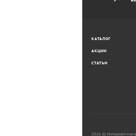
КАТАЛОГ
АКЦИИ
СТАТЬИ
2026 © Интернет-мага