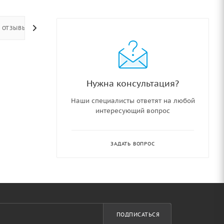
ОТЗЫВЫ
Нужна консультация?
Наши специалисты ответят на любой
интересующий вопрос
ЗАДАТЬ ВОПРОС
ПОДПИСАТЬСЯ