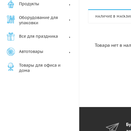
Продукты
НАЛИЧИЕ В МАГАЗИ
Оборудование для
упаковки
Все для праздника
Товара нет в на
Автотовары
Товары для офиса и
дома
Бу
ак