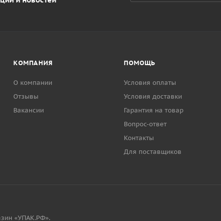
КОМПАНИЯ
ПОМОЩЬ
О компании
Условия оплаты
Отзывы
Условия доставки
Вакансии
Гарантия на товар
Вопрос-ответ
Контакты
Для поставщиков
зин «УПАК.РФ».