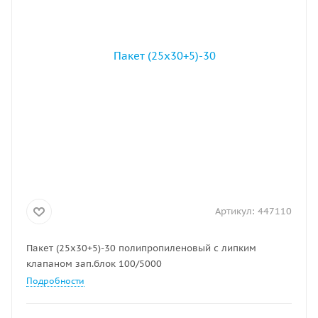
Артикул:
447110
Пакет (25х30+5)-30 полипропиленовый с липким
клапаном зап.блок 100/5000
Подробности