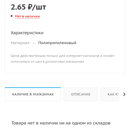
2.65
₽
/шт
Нет в наличии
Характеристики
Материал
—
Полипропиленовый
Цена действительна только для интернет-магазина и может
отличаться от цен в розничных магазинах
НАЛИЧИЕ В МАГАЗИНАХ
ОПИСАНИЕ
КАК КУПИТЬ
Товара нет в наличии ни на одном из складов