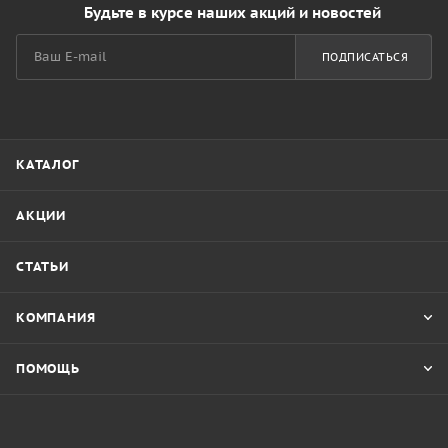
Будьте в курсе наших акций и новостей
ПОДПИСАТЬСЯ
КАТАЛОГ
АКЦИИ
СТАТЬИ
КОМПАНИЯ
ПОМОЩЬ