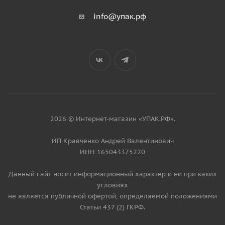
info@упак.рф
2026 © Интернет-магазин «УПАК.РФ».
ИП Кравченко Андрей Валентинович
ИНН 165043375220
Данный сайт носит информационный характер и ни при каких
условиях
не является публичной офертой, определяемой положениями
Статьи 437 (2) ГКРФ.