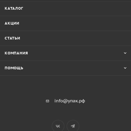
КАТАЛОГ
АКЦИИ
СТАТЬИ
КОМПАНИЯ
ПОМОЩЬ
info@упак.рф