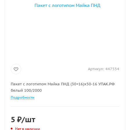
Артикул:
447554
Пакет с логотипом Майка ПНД (30+16)х50-16 УПАК.РФ
белый 100/2000
Подробности
5
₽
/шт
Нет в наличии