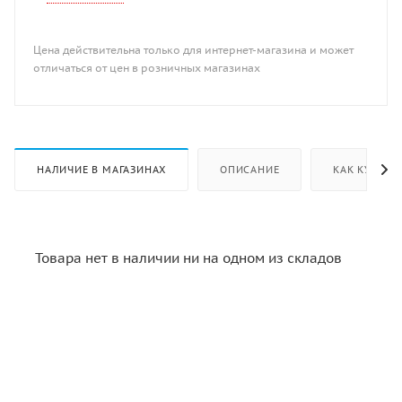
Цена действительна только для интернет-магазина и может
отличаться от цен в розничных магазинах
НАЛИЧИЕ В МАГАЗИНАХ
ОПИСАНИЕ
КАК КУПИТЬ
Товара нет в наличии ни на одном из складов