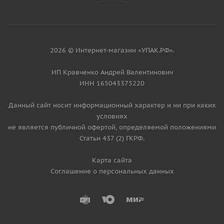
2026 © Интернет-магазин «УПАК.РФ».
ИП Кравченко Андрей Валентинович
ИНН 165043375220
Данный сайт носит информационный характер и ни при каких
условиях
не является публичной офертой, определяемой положениями
Статьи 437 (2) ГКРФ.
Карта сайта
Соглашение о персональных данных