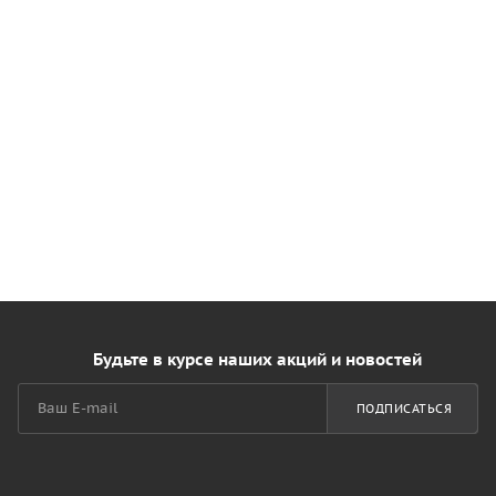
Будьте в курсе наших акций и новостей
ПОДПИСАТЬСЯ