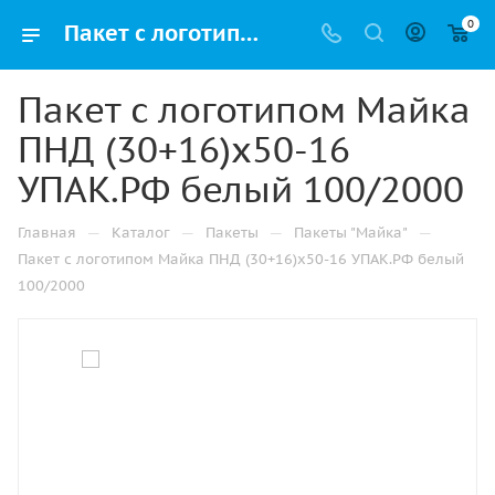
0
Пакет с логотипом Майка ПНД (30+16)х50-16 УПАК.РФ белый 100/2000 купить в Ижевске с доставкой оптом и в розницу
Пакет с логотипом Майка
ПНД (30+16)х50-16
УПАК.РФ белый 100/2000
—
—
—
—
Главная
Каталог
Пакеты
Пакеты "Майка"
Пакет с логотипом Майка ПНД (30+16)х50-16 УПАК.РФ белый
100/2000