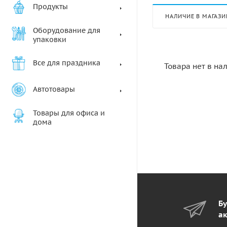
Продукты
НАЛИЧИЕ В МАГАЗИ
Оборудование для
упаковки
Все для праздника
Товара нет в на
Автотовары
Товары для офиса и
дома
Бу
ак