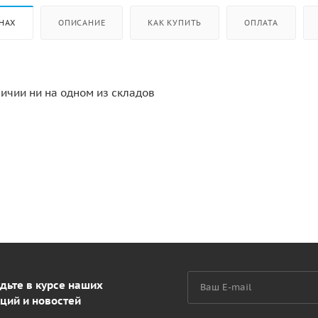
НАХ
ОПИСАНИЕ
КАК КУПИТЬ
ОПЛАТА
личии ни на одном из складов
дьте в курсе наших
ций и новостей