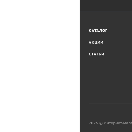
КАТАЛОГ
АКЦИИ
СТАТЬИ
2026 © Интернет-мага