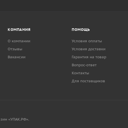
КОМПАНИЯ
ПОМОЩЬ
О компании
Условия оплаты
Отзывы
Условия доставки
Вакансии
Гарантия на товар
Вопрос-ответ
Контакты
Для поставщиков
зин «УПАК.РФ».