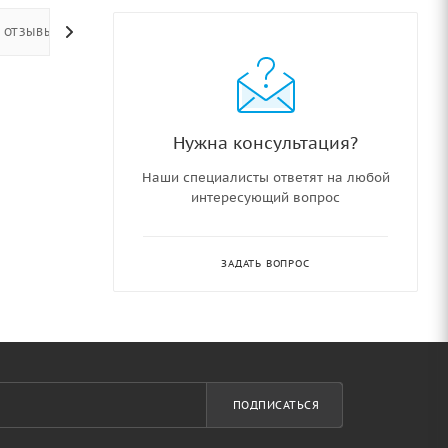
ОТЗЫВЫ
Нужна консультация?
Наши специалисты ответят на любой
интересующий вопрос
ЗАДАТЬ ВОПРОС
ПОДПИСАТЬСЯ