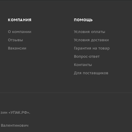
КОМПАНИЯ
ПОМОЩЬ
О компании
Условия оплаты
Отзывы
Условия доставки
Вакансии
Гарантия на товар
Вопрос-ответ
Контакты
Для поставщиков
зин «УПАК.РФ».
 Валентинович