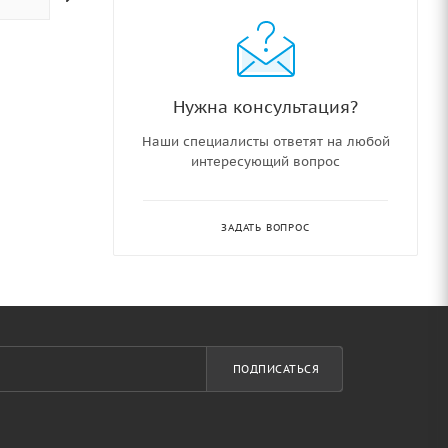
Нужна консультация?
Наши специалисты ответят на любой
интересующий вопрос
ЗАДАТЬ ВОПРОС
ПОДПИСАТЬСЯ