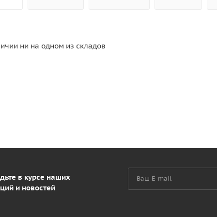
личии ни на одном из складов
дьте в курсе наших
ций и новостей