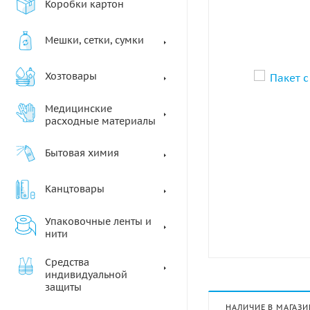
Коробки картон
Мешки, сетки, сумки
Хозтовары
Медицинские
расходные материалы
Бытовая химия
Канцтовары
Упаковочные ленты и
нити
Средства
индивидуальной
защиты
НАЛИЧИЕ В МАГАЗИ