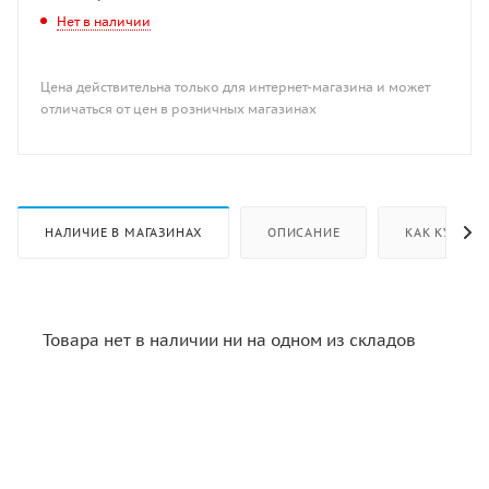
Нет в наличии
Цена действительна только для интернет-магазина и может
отличаться от цен в розничных магазинах
НАЛИЧИЕ В МАГАЗИНАХ
ОПИСАНИЕ
КАК КУПИТЬ
Товара нет в наличии ни на одном из складов