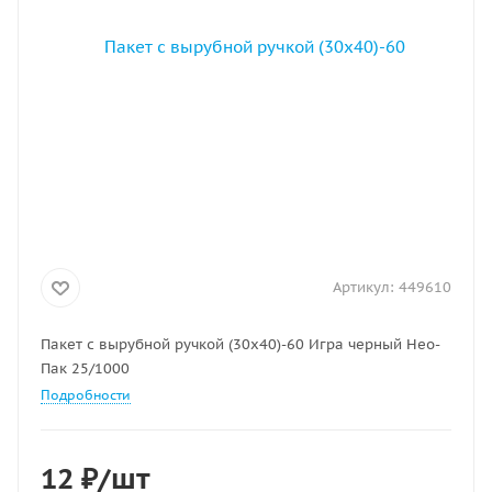
Артикул:
449610
Пакет с вырубной ручкой (30х40)-60 Игра черный Нео-
Пак 25/1000
Подробности
12
₽
/шт