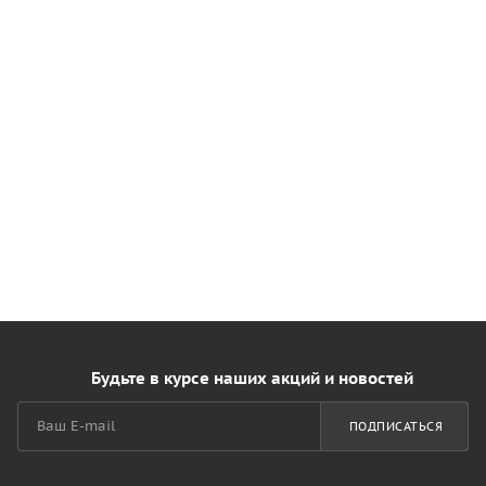
Будьте в курсе наших акций и новостей
ПОДПИСАТЬСЯ