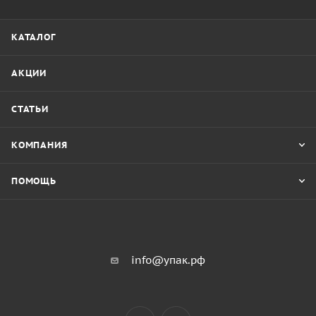
КАТАЛОГ
АКЦИИ
СТАТЬИ
КОМПАНИЯ
ПОМОЩЬ
info@упак.рф