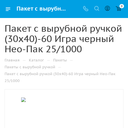
0
Пакет с вырубной ручкой (30х40)-60 Игра черный Нео-Пак 25/1000 купить в Ижевске с доставкой оптом и в розницу
Пакет с вырубной ручкой
(30х40)-60 Игра черный
Нео-Пак 25/1000
—
—
—
Главная
Каталог
Пакеты
—
Пакеты с вырубной ручкой
Пакет с вырубной ручкой (30х40)-60 Игра черный Нео-Пак
25/1000