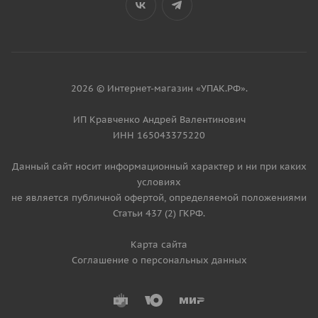
2026 © Интернет-магазин «УПАК.РФ».
ИП Кравченко Андрей Валентинович
ИНН 165043375220
Данный сайт носит информационный характер и ни при каких
условиях
не является публичной офертой, определяемой положениями
Статьи 437 (2) ГКРФ.
Карта сайта
Соглашение о персональных данных