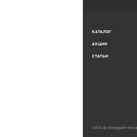
КАТАЛОГ
АКЦИИ
СТАТЬИ
2026 © Интернет-мага