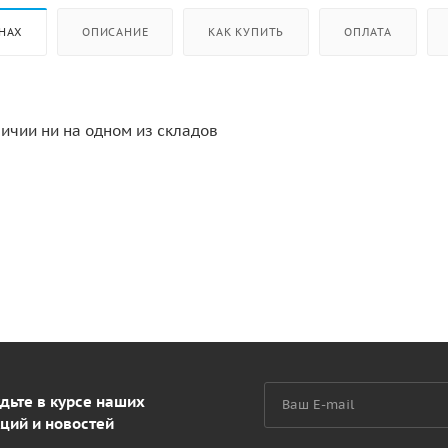
НАХ
ОПИСАНИЕ
КАК КУПИТЬ
ОПЛАТА
личии ни на одном из складов
дьте в курсе наших
ций и новостей