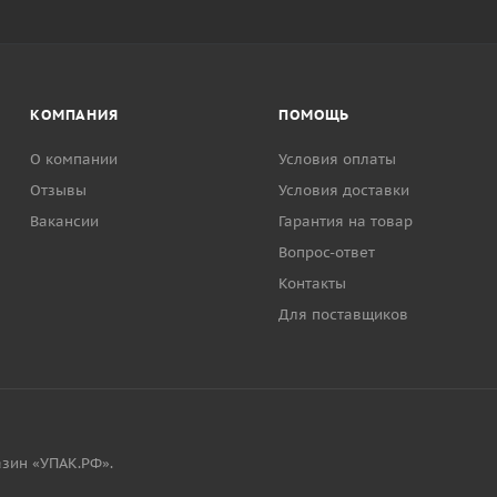
КОМПАНИЯ
ПОМОЩЬ
О компании
Условия оплаты
Отзывы
Условия доставки
Вакансии
Гарантия на товар
Вопрос-ответ
Контакты
Для поставщиков
зин «УПАК.РФ».