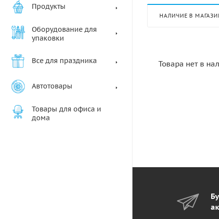
Продукты
НАЛИЧИЕ В МАГАЗИ
Оборудование для
упаковки
Все для праздника
Товара нет в на
Автотовары
Товары для офиса и
дома
Бу
ак