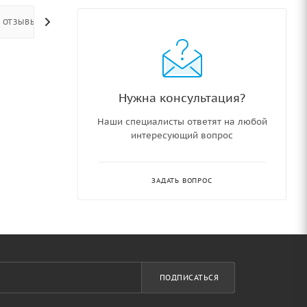
ОТЗЫВЫ
Нужна консультация?
Наши специалисты ответят на любой
интересующий вопрос
ЗАДАТЬ ВОПРОС
ПОДПИСАТЬСЯ