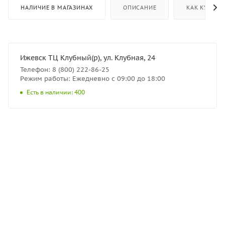
НАЛИЧИЕ В МАГАЗИНАХ
ОПИСАНИЕ
КАК КУПИТЬ
Ижевск ТЦ Клубный(р), ул. Клубная, 24
Телефон: 8 (800) 222-86-25
Режим работы: Ежедневно с 09:00 до 18:00
Есть в наличии: 400