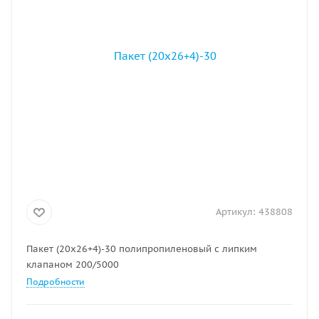
Артикул:
438808
Пакет (20х26+4)-30 полипропиленовый с липким
клапаном 200/5000
Подробности