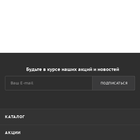
Будьте в курсе наших акций и новостей
ПОДПИСАТЬСЯ
КАТАЛОГ
АКЦИИ