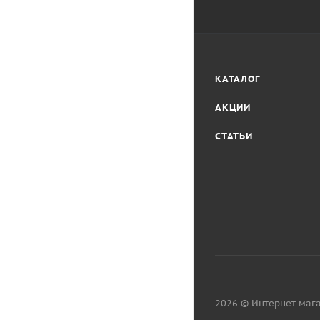
КАТАЛОГ
АКЦИИ
СТАТЬИ
2026 © Интернет-мага