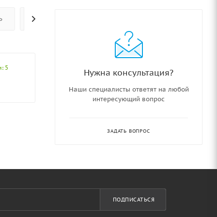
Ь
ОПЛАТА
ОТЗЫВЫ
: 5
Нужна консультация?
Наши специалисты ответят на любой
интересующий вопрос
ЗАДАТЬ ВОПРОС
ПОДПИСАТЬСЯ