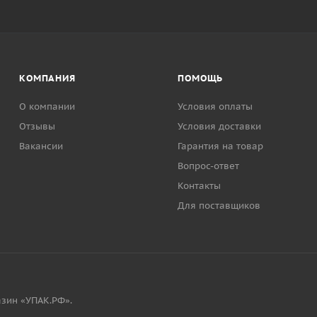
КОМПАНИЯ
ПОМОЩЬ
О компании
Условия оплаты
Отзывы
Условия доставки
Вакансии
Гарантия на товар
Вопрос-ответ
Контакты
Для поставщиков
зин «УПАК.РФ».