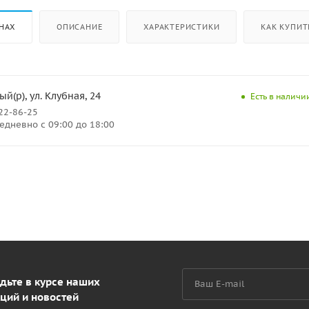
НАХ
ОПИСАНИЕ
ХАРАКТЕРИСТИКИ
КАК КУПИТ
й(р), ул. Клубная, 24
Есть в наличии
222-86-25
дневно с 09:00 до 18:00
дьте в курсе наших
ций и новостей