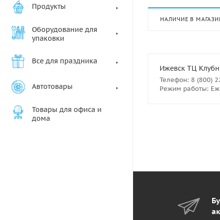
Продукты
НАЛИЧИЕ В МАГАЗИ
Оборудование для
упаковки
Все для праздника
Ижевск ТЦ Клубны
Телефон: 8 (800) 
Автотовары
Режим работы: Еже
Товары для офиса и
дома
Бу
ак