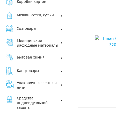
Коробки картон
Мешки, сетки, сумки
Хозтовары
Медицинские
расходные материалы
Бытовая химия
Канцтовары
Упаковочные ленты и
нити
Средства
индивидуальной
защиты