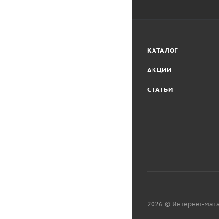
КАТАЛОГ
АКЦИИ
СТАТЬИ
2026 © Интернет-мага