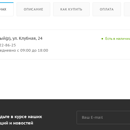
НАХ
ОПИСАНИЕ
КАК КУПИТЬ
ОПЛАТА
й(р), ул. Клубная, 24
Есть в наличии
222-86-25
дневно с 09:00 до 18:00
дьте в курсе наших
ций и новостей