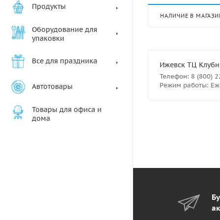
Продукты
НАЛИЧИЕ В МАГАЗИ
Оборудование для
упаковки
Все для праздника
Ижевск ТЦ Клубны
Телефон: 8 (800) 
Режим работы: Еже
Автотовары
Товары для офиса и
дома
Бу
ак