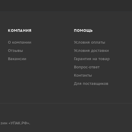
КОМПАНИЯ
ПОМОЩЬ
О компании
Условия оплаты
Отзывы
Условия доставки
Вакансии
Гарантия на товар
Вопрос-ответ
Контакты
Для поставщиков
зин «УПАК.РФ».