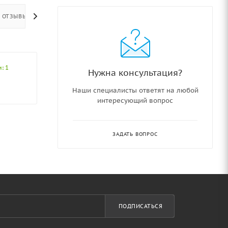
ОТЗЫВЫ
: 1
Нужна консультация?
Наши специалисты ответят на любой
интересующий вопрос
ЗАДАТЬ ВОПРОС
ПОДПИСАТЬСЯ