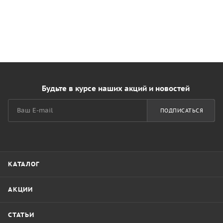
Будьте в курсе наших акций и новостей
ПОДПИСАТЬСЯ
КАТАЛОГ
АКЦИИ
СТАТЬИ