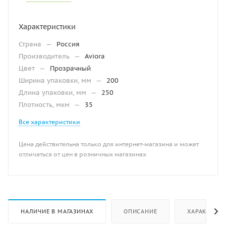
Характеристики
Страна
—
Россия
Производитель
—
Aviora
Цвет
—
Прозрачный
Ширина упаковки, мм
—
200
Длина упаковки, мм
—
250
Плотность, мкм
—
35
Все характеристики
Цена действительна только для интернет-магазина и может
отличаться от цен в розничных магазинах
НАЛИЧИЕ В МАГАЗИНАХ
ОПИСАНИЕ
ХАРАКТЕРИ