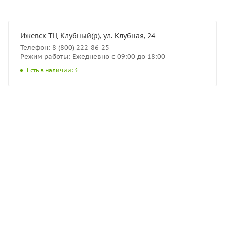
Ижевск ТЦ Клубный(р), ул. Клубная, 24
Телефон: 8 (800) 222-86-25
Режим работы: Ежедневно с 09:00 до 18:00
Есть в наличии: 3