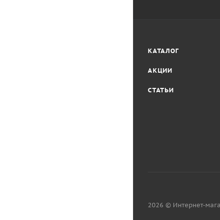
КАТАЛОГ
АКЦИИ
СТАТЬИ
2026 © Интернет-мага