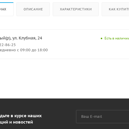
НАХ
ОПИСАНИЕ
ХАРАКТЕРИСТИКИ
КАК КУПИТ
й(р), ул. Клубная, 24
Есть в наличии
222-86-25
дневно с 09:00 до 18:00
дьте в курсе наших
ций и новостей