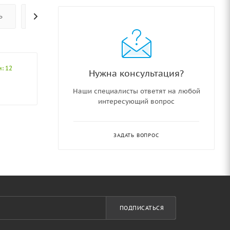
Ь
ОПЛАТА
ОТЗЫВЫ
: 12
Нужна консультация?
Наши специалисты ответят на любой
интересующий вопрос
ЗАДАТЬ ВОПРОС
ПОДПИСАТЬСЯ