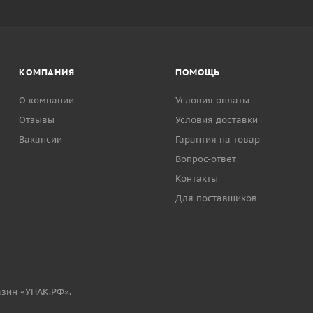
КОМПАНИЯ
ПОМОЩЬ
О компании
Условия оплаты
Отзывы
Условия доставки
Вакансии
Гарантия на товар
Вопрос-ответ
Контакты
Для поставщиков
зин «УПАК.РФ».