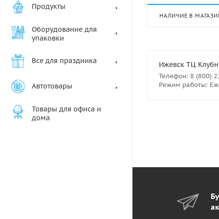
Продукты
НАЛИЧИЕ В МАГАЗИ
Оборудование для
упаковки
Все для праздника
Ижевск ТЦ Клубны
Телефон: 8 (800) 
Режим работы: Еже
Автотовары
Товары для офиса и
дома
Бу
ак