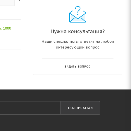
и: 1000
Нужна консультация?
Наши специалисты ответят на любой
интересующий вопрос
ЗАДАТЬ ВОПРОС
ПОДПИСАТЬСЯ