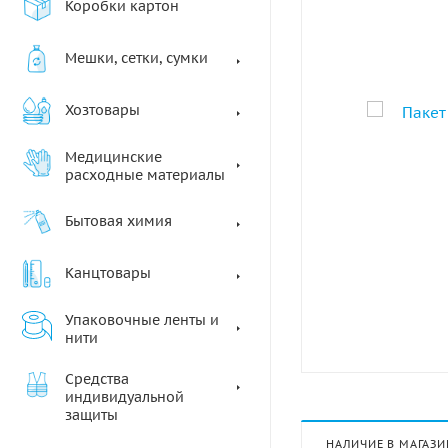
Коробки картон
Мешки, сетки, сумки
Хозтовары
Медицинские
расходные материалы
Бытовая химия
Канцтовары
Упаковочные ленты и
нити
Средства
индивидуальной
защиты
НАЛИЧИЕ В МАГАЗИ