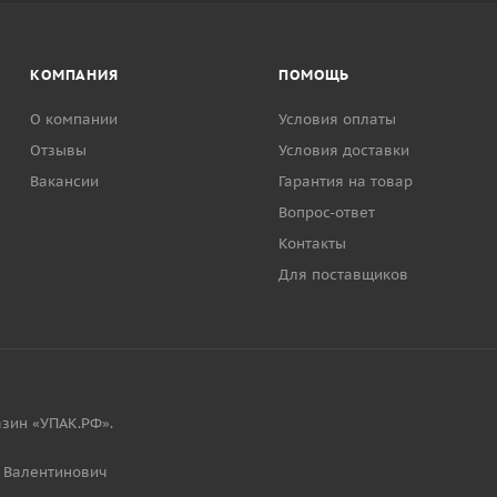
КОМПАНИЯ
ПОМОЩЬ
О компании
Условия оплаты
Отзывы
Условия доставки
Вакансии
Гарантия на товар
Вопрос-ответ
Контакты
Для поставщиков
зин «УПАК.РФ».
 Валентинович