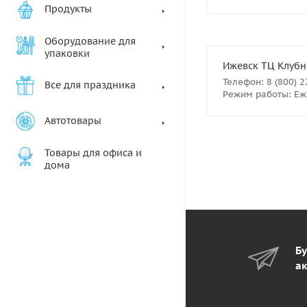
Продукты
Оборудование для
упаковки
Ижевск ТЦ Клубны
Телефон: 8 (800) 
Все для праздника
Режим работы: Еже
Автотовары
Товары для офиса и
дома
Бу
ак