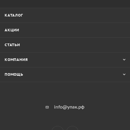
КАТАЛОГ
АКЦИИ
СТАТЬИ
КОМПАНИЯ
ПОМОЩЬ
info@упак.рф