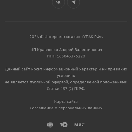
2026 © Интернет-магазин «УПАК.РФ».
ИП Кравченко Андрей Валентинович
ИНН 165043375220
Данный сайт носит информационный характер и ни при каких
условиях
не является публичной офертой, определяемой положениями
Статьи 437 (2) ГКРФ.
Карта сайта
Соглашение о персональных данных