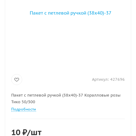
Артикул:
427696
Пакет с петлевой ручкой (38х40)-37 Коралловые розы
Тико 50/300
Подробности
10
₽
/шт