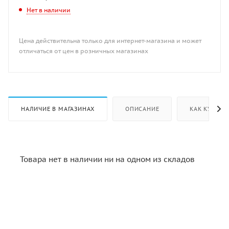
Нет в наличии
Цена действительна только для интернет-магазина и может
отличаться от цен в розничных магазинах
НАЛИЧИЕ В МАГАЗИНАХ
ОПИСАНИЕ
КАК КУПИТЬ
Товара нет в наличии ни на одном из складов