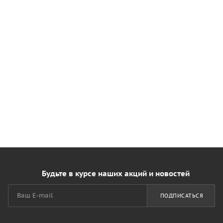
Будьте в курсе наших акций и новостей
ПОДПИСАТЬСЯ