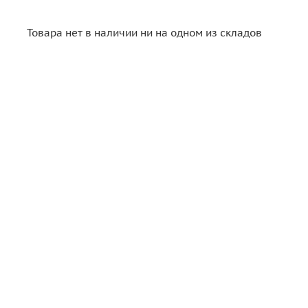
Товара нет в наличии ни на одном из складов