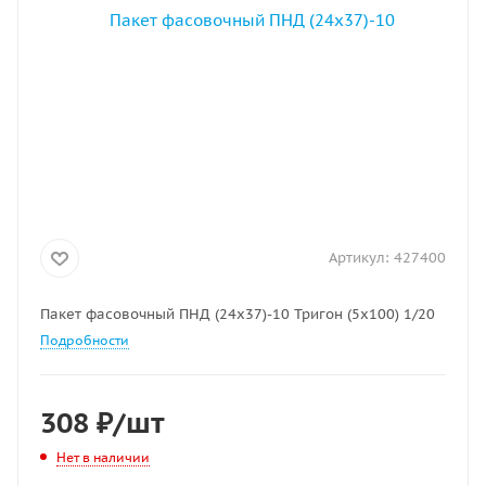
Артикул:
427400
Пакет фасовочный ПНД (24х37)-10 Тригон (5х100) 1/20
Подробности
308
₽
/шт
Нет в наличии