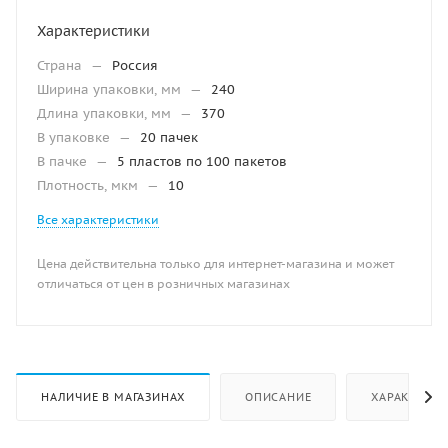
Характеристики
Страна
—
Россия
Ширина упаковки, мм
—
240
Длина упаковки, мм
—
370
В упаковке
—
20 пачек
В пачке
—
5 пластов по 100 пакетов
Плотность, мкм
—
10
Все характеристики
Цена действительна только для интернет-магазина и может
отличаться от цен в розничных магазинах
НАЛИЧИЕ В МАГАЗИНАХ
ОПИСАНИЕ
ХАРАКТЕРИ