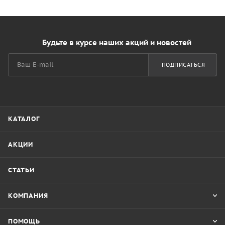
Будьте в курсе наших акций и новостей
ПОДПИСАТЬСЯ
КАТАЛОГ
АКЦИИ
СТАТЬИ
КОМПАНИЯ
ПОМОЩЬ