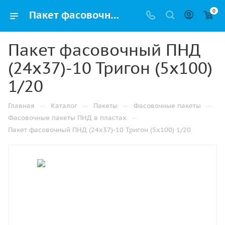
0
Пакет фасовочный ПНД (24х37)-10 Тригон (5х100) 1/20 купить в Ижевске с доставкой оптом и в розницу
Пакет фасовочный ПНД
(24х37)-10 Тригон (5х100)
1/20
—
—
—
—
Главная
Каталог
Пакеты
Фасовочные пакеты
—
Фасовочные пакеты ПНД в пластах
Пакет фасовочный ПНД (24х37)-10 Тригон (5х100) 1/20