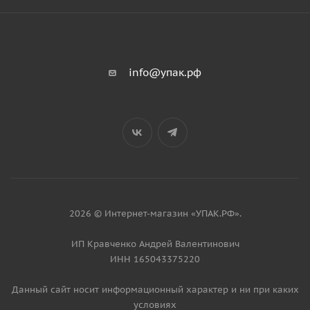
info@упак.рф
2026 © Интернет-магазин «УПАК.РФ».
ИП Кравченко Андрей Валентинович
ИНН 165043375220
Данный сайт носит информационный характер и ни при каких
условиях