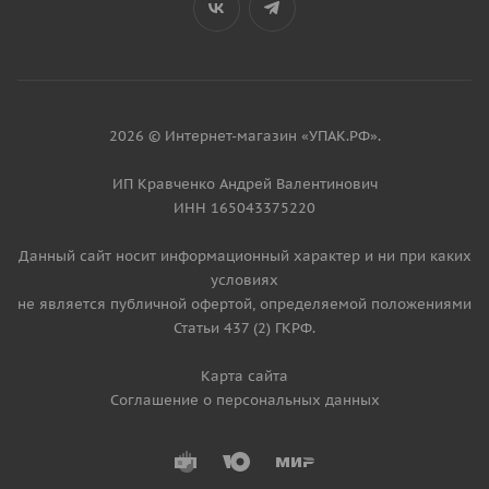
2026 © Интернет-магазин «УПАК.РФ».
ИП Кравченко Андрей Валентинович
ИНН 165043375220
Данный сайт носит информационный характер и ни при каких
условиях
не является публичной офертой, определяемой положениями
Статьи 437 (2) ГКРФ.
Карта сайта
Соглашение о персональных данных