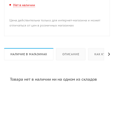
Нет в наличии
Цена действительна только для интернет-магазина и может
отличаться от цен в розничных магазинах
НАЛИЧИЕ В МАГАЗИНАХ
ОПИСАНИЕ
КАК КУПИТЬ
Товара нет в наличии ни на одном из складов