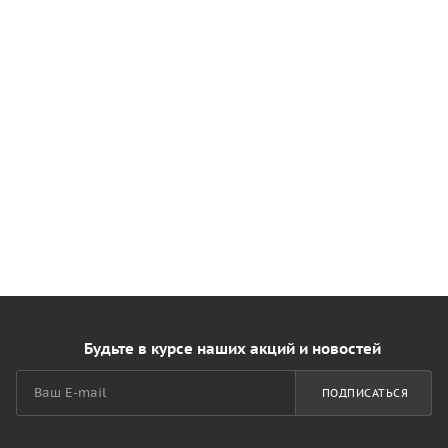
Будьте в курсе наших акций и новостей
ПОДПИСАТЬСЯ