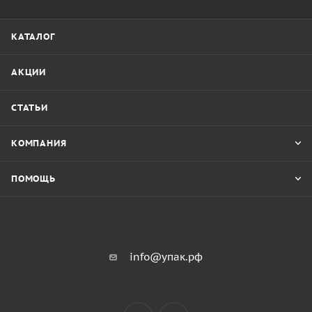
КАТАЛОГ
АКЦИИ
СТАТЬИ
КОМПАНИЯ
ПОМОЩЬ
info@упак.рф