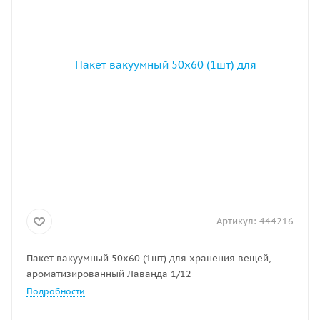
Артикул:
444216
Пакет вакуумный 50х60 (1шт) для хранения вещей,
ароматизированный Лаванда 1/12
Подробности