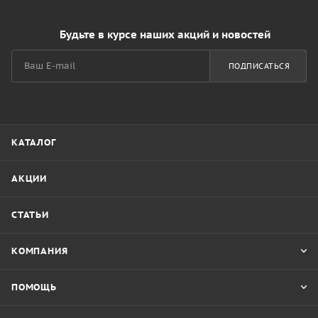
Будьте в курсе наших акций и новостей
ПОДПИСАТЬСЯ
КАТАЛОГ
АКЦИИ
СТАТЬИ
КОМПАНИЯ
ПОМОЩЬ