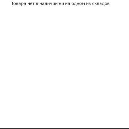
Товара нет в наличии ни на одном из складов