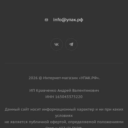
info@упак.рф
2026 © Интернет-магазин «УПАК.РФ».
ИП Кравченко Андрей Валентинович
ИНН 165043375220
Данный сайт носит информационный характер и ни при каких
условиях
не является публичной офертой, определяемой положениями