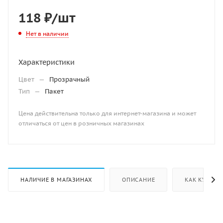
118
₽
/шт
Нет в наличии
Характеристики
Цвет
—
Прозрачный
Тип
—
Пакет
Цена действительна только для интернет-магазина и может
отличаться от цен в розничных магазинах
НАЛИЧИЕ В МАГАЗИНАХ
ОПИСАНИЕ
КАК КУПИТЬ