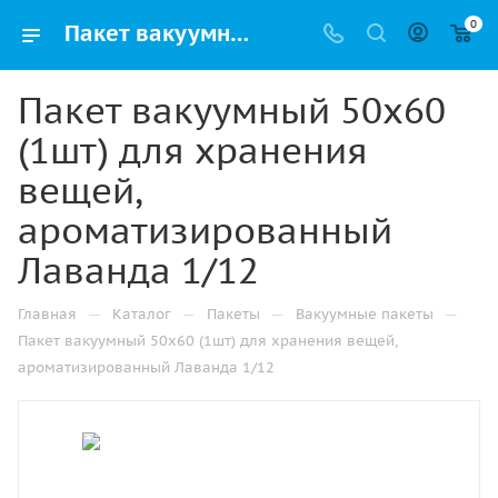
0
Пакет вакуумный 50х60 (1шт) для хранения вещей, ароматизированный Лаванда 1/12 купить в Ижевске с доставкой оптом и в розницу
Пакет вакуумный 50х60
(1шт) для хранения
вещей,
ароматизированный
Лаванда 1/12
—
—
—
—
Главная
Каталог
Пакеты
Вакуумные пакеты
Пакет вакуумный 50х60 (1шт) для хранения вещей,
ароматизированный Лаванда 1/12