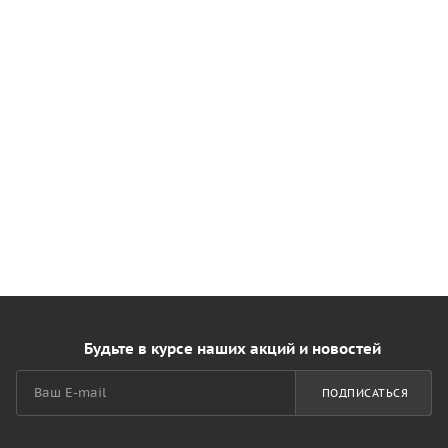
Будьте в курсе наших акций и новостей
ПОДПИСАТЬСЯ