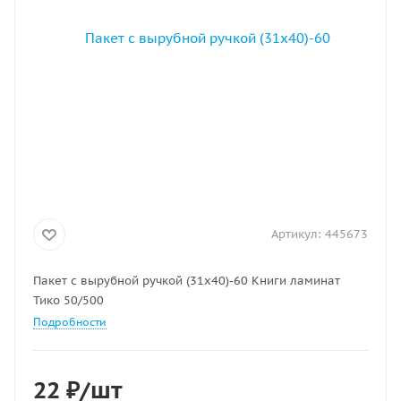
Артикул:
445673
Пакет с вырубной ручкой (31х40)-60 Книги ламинат
Тико 50/500
Подробности
22
₽
/шт