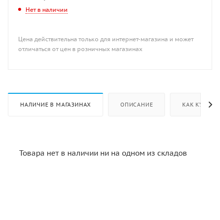
Нет в наличии
Цена действительна только для интернет-магазина и может
отличаться от цен в розничных магазинах
НАЛИЧИЕ В МАГАЗИНАХ
ОПИСАНИЕ
КАК КУПИТЬ
Товара нет в наличии ни на одном из складов