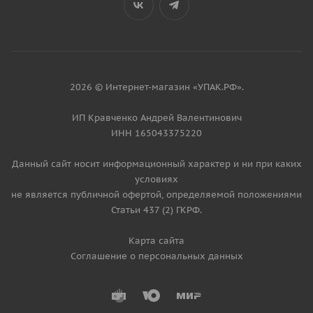
2026 © Интернет-магазин «УПАК.РФ».
ИП Кравченко Андрей Валентинович
ИНН 165043375220
Данный сайт носит информационный характер и ни при каких
условиях
не является публичной офертой, определяемой положениями
Статьи 437 (2) ГКРФ.
Карта сайта
Соглашение о персональных данных