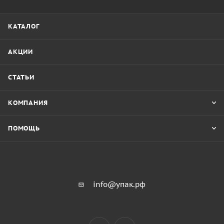
КАТАЛОГ
АКЦИИ
СТАТЬИ
КОМПАНИЯ
ПОМОЩЬ
info@упак.рф