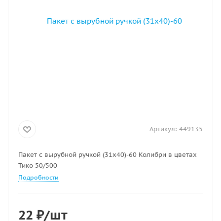
Артикул:
449135
Пакет с вырубной ручкой (31х40)-60 Колибри в цветах
Тико 50/500
Подробности
22
₽
/шт