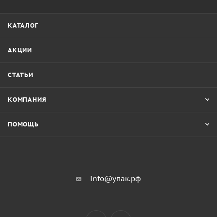
КАТАЛОГ
АКЦИИ
СТАТЬИ
КОМПАНИЯ
ПОМОЩЬ
info@упак.рф