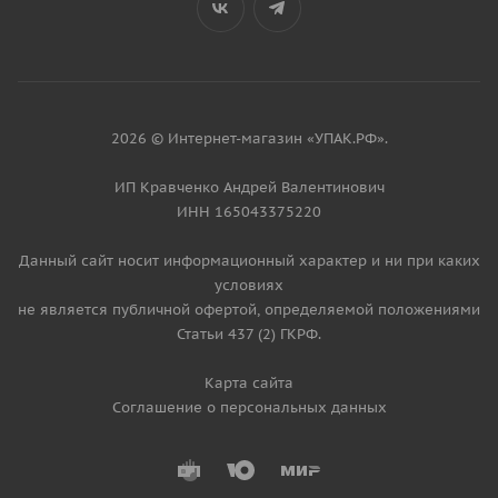
2026 © Интернет-магазин «УПАК.РФ».
ИП Кравченко Андрей Валентинович
ИНН 165043375220
Данный сайт носит информационный характер и ни при каких
условиях
не является публичной офертой, определяемой положениями
Статьи 437 (2) ГКРФ.
Карта сайта
Соглашение о персональных данных