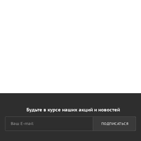
Будьте в курсе наших акций и новостей
ПОДПИСАТЬСЯ