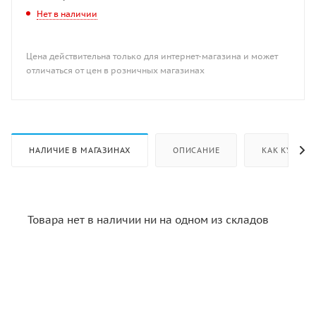
Нет в наличии
Цена действительна только для интернет-магазина и может
отличаться от цен в розничных магазинах
НАЛИЧИЕ В МАГАЗИНАХ
ОПИСАНИЕ
КАК КУПИТЬ
Товара нет в наличии ни на одном из складов