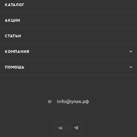
КАТАЛОГ
АКЦИИ
СТАТЬИ
КОМПАНИЯ
ПОМОЩЬ
info@упак.рф