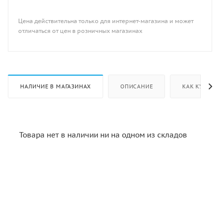
Цена действительна только для интернет-магазина и может
отличаться от цен в розничных магазинах
НАЛИЧИЕ В МАГАЗИНАХ
ОПИСАНИЕ
КАК КУПИТЬ
Товара нет в наличии ни на одном из складов