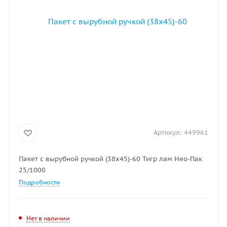
Артикул:
449961
Пакет с вырубной ручкой (38х45)-60 Тигр лам Нео-Пак
25/1000
Подробности
Нет в наличии