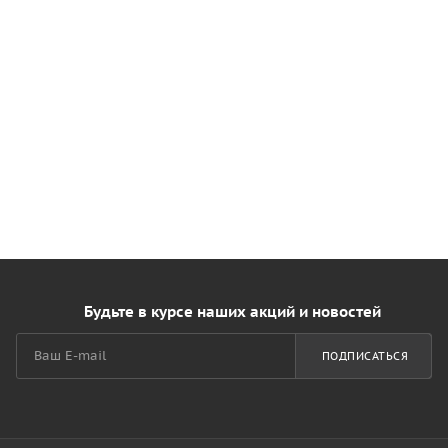
Будьте в курсе наших акций и новостей
ПОДПИСАТЬСЯ