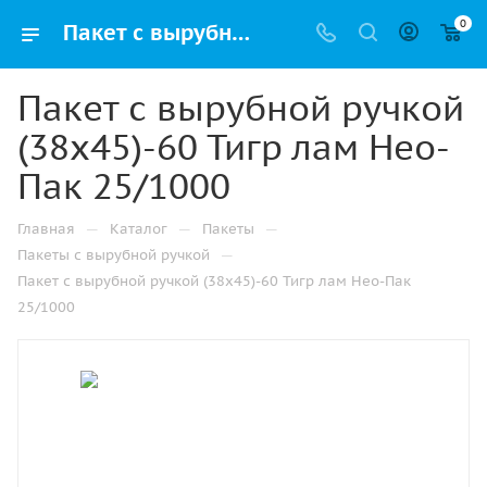
0
Пакет с вырубной ручкой (38х45)-60 Тигр лам Нео-Пак 25/1000 купить в Ижевске с доставкой оптом и в розницу
Пакет с вырубной ручкой
(38х45)-60 Тигр лам Нео-
Пак 25/1000
—
—
—
Главная
Каталог
Пакеты
—
Пакеты с вырубной ручкой
Пакет с вырубной ручкой (38х45)-60 Тигр лам Нео-Пак
25/1000