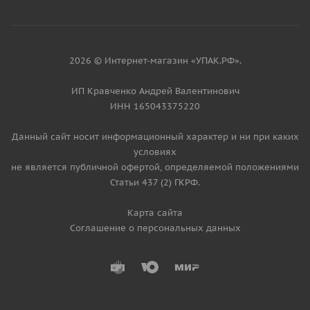
2026 © Интернет-магазин «УПАК.РФ».
ИП Кравченко Андрей Валентинович
ИНН 165043375220
Данный сайт носит информационный характер и ни при каких
условиях
не является публичной офертой, определяемой положениями
Статьи 437 (2) ГКРФ.
Карта сайта
Соглашение о персональных данных