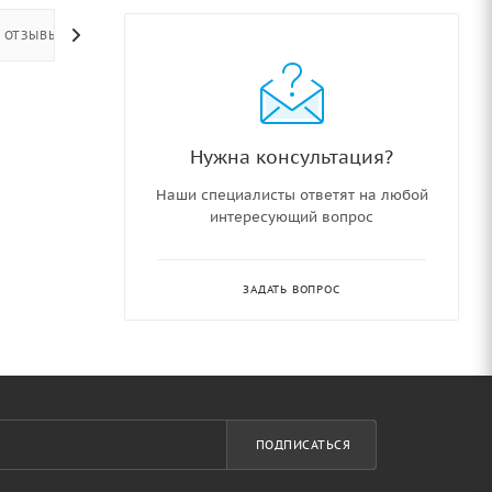
ОТЗЫВЫ
Нужна консультация?
Наши специалисты ответят на любой
интересующий вопрос
ЗАДАТЬ ВОПРОС
ПОДПИСАТЬСЯ