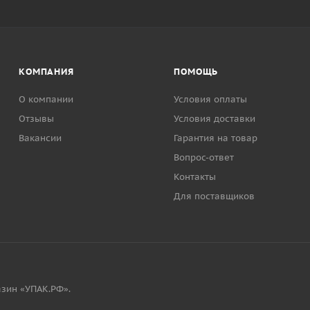
КОМПАНИЯ
ПОМОЩЬ
О компании
Условия оплаты
Отзывы
Условия доставки
Вакансии
Гарантия на товар
Вопрос-ответ
Контакты
Для поставщиков
зин «УПАК.РФ».