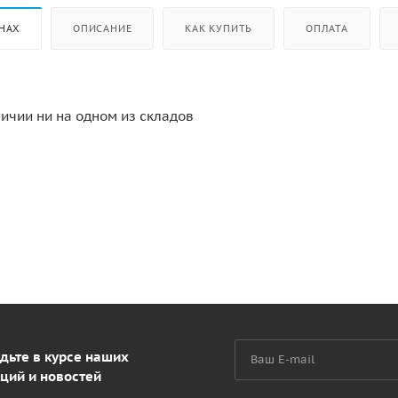
НАХ
ОПИСАНИЕ
КАК КУПИТЬ
ОПЛАТА
личии ни на одном из складов
дьте в курсе наших
ций и новостей