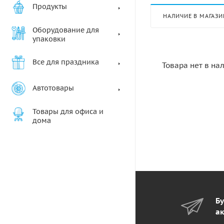
Продукты
НАЛИЧИЕ В МАГАЗИ
Оборудование для
упаковки
Все для праздника
Товара нет в на
Автотовары
Товары для офиса и
дома
Бу
ак