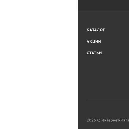
КАТАЛОГ
АКЦИИ
СТАТЬИ
2026 © Интернет-мага