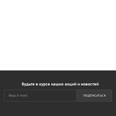
Будьте в курсе наших акций и новостей
ПОДПИСАТЬСЯ