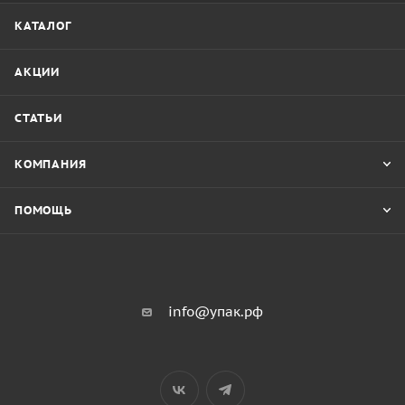
КАТАЛОГ
АКЦИИ
СТАТЬИ
КОМПАНИЯ
ПОМОЩЬ
info@упак.рф