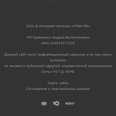
2026 © Интернет-магазин «УПАК.РФ».
ИП Кравченко Андрей Валентинович
ИНН 165043375220
Данный сайт носит информационный характер и ни при каких
условиях
не является публичной офертой, определяемой положениями
Статьи 437 (2) ГКРФ.
Карта сайта
Соглашение о персональных данных