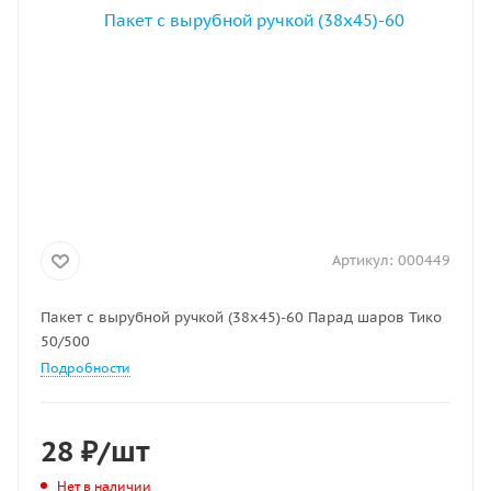
Артикул:
000449
Пакет с вырубной ручкой (38х45)-60 Парад шаров Тико
50/500
Подробности
28
₽
/шт
Нет в наличии