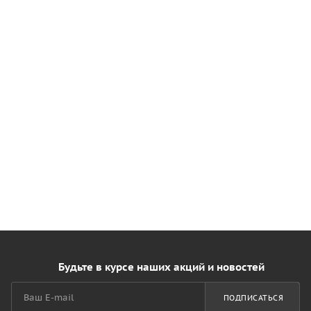
Будьте в курсе наших акций и новостей
ПОДПИСАТЬСЯ