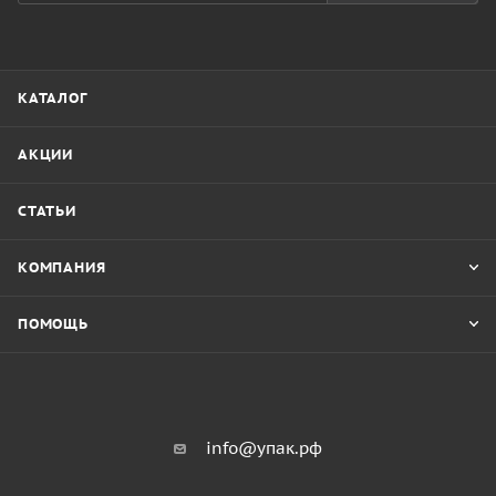
КАТАЛОГ
АКЦИИ
СТАТЬИ
КОМПАНИЯ
ПОМОЩЬ
info@упак.рф