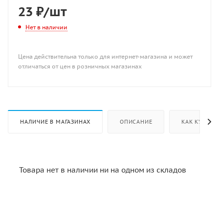
23
₽
/шт
Нет в наличии
Цена действительна только для интернет-магазина и может
отличаться от цен в розничных магазинах
НАЛИЧИЕ В МАГАЗИНАХ
ОПИСАНИЕ
КАК КУПИТЬ
Товара нет в наличии ни на одном из складов