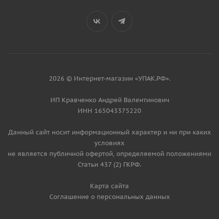
2026 © Интернет-магазин «УПАК.РФ».
ИП Кравченко Андрей Валентинович
ИНН 165043375220
Данный сайт носит информационный характер и ни при каких
условиях
не является публичной офертой, определяемой положениями
Статьи 437 (2) ГКРФ.
Карта сайта
Соглашение о персональных данных