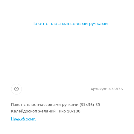
Артикул:
426876
Пакет с пластмассовыми ручками (35х36)-85
Калейдоскоп желаний Тико 10/100
Подробности