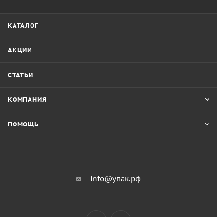
КАТАЛОГ
АКЦИИ
СТАТЬИ
КОМПАНИЯ
ПОМОЩЬ
info@упак.рф