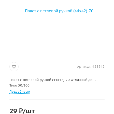
Артикул:
428542
Пакет с петлевой ручкой (44х42)-70 Отличный день
Тико 50/300
Подробности
29
₽
/шт