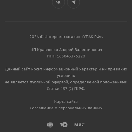
2026 © Интернет-магазин «УПАК.РФ».
ИП Кравченко Андрей Валентинович
ИНН 165043375220
Данный сайт носит информационный характер и ни при каких
условиях
не является публичной офертой, определяемой положениями
Статьи 437 (2) ГКРФ.
Карта сайта
Соглашение о персональных данных