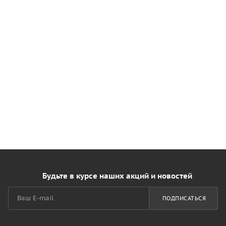
Будьте в курсе наших акций и новостей
ПОДПИСАТЬСЯ