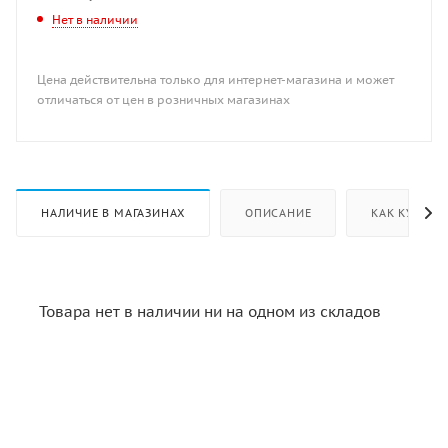
Нет в наличии
Цена действительна только для интернет-магазина и может
отличаться от цен в розничных магазинах
НАЛИЧИЕ В МАГАЗИНАХ
ОПИСАНИЕ
КАК КУПИТЬ
Товара нет в наличии ни на одном из складов