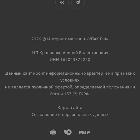
2026 © Интернет-магазин «УПАК.РФ».
ИП Кравченко Андрей Валентинович
ИНН 165043375220
Данный сайт носит информационный характер и ни при каких
условиях
не является публичной офертой, определяемой положениями
Статьи 437 (2) ГКРФ.
Карта сайта
Соглашение о персональных данных