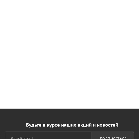
Будьте в курсе наших акций и новостей
ПОДПИСАТЬСЯ