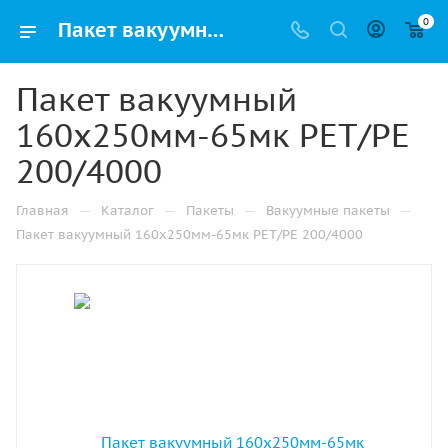
0
Пакет вакуумный 160х250мм-65мк РЕТ/РЕ 200/4000 купить в Ижевске с доставкой оптом и в розницу
Пакет вакуумный
160х250мм-65мк РЕТ/РЕ
200/4000
—
—
—
—
Главная
Каталог
Пакеты
Вакуумные пакеты
Пакет вакуумный 160х250мм-65мк РЕТ/РЕ 200/4000