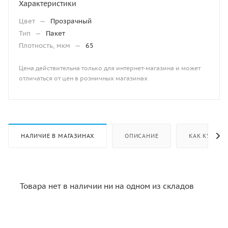
Характеристики
Цвет
—
Прозрачный
Тип
—
Пакет
Плотность, мкм
—
65
Цена действительна только для интернет-магазина и может
отличаться от цен в розничных магазинах
НАЛИЧИЕ В МАГАЗИНАХ
ОПИСАНИЕ
КАК КУПИТЬ
Товара нет в наличии ни на одном из складов