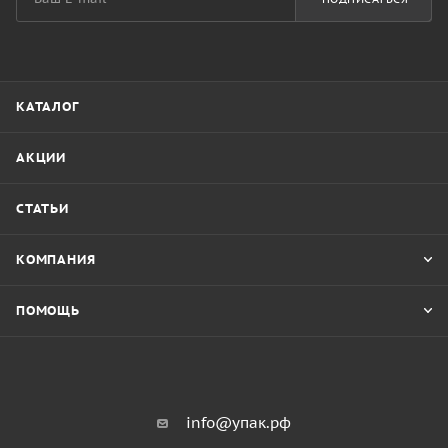
КАТАЛОГ
АКЦИИ
СТАТЬИ
КОМПАНИЯ
ПОМОЩЬ
info@упак.рф