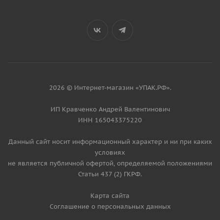
2026 © Интернет-магазин «УПАК.РФ».
ИП Кравченко Андрей Валентинович
ИНН 165043375220
Данный сайт носит информационный характер и ни при каких
условиях
не является публичной офертой, определяемой положениями
Статьи 437 (2) ГКРФ.
Карта сайта
Соглашение о персональных данных