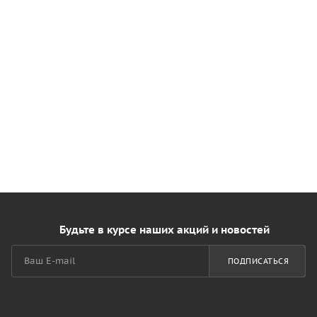
Будьте в курсе наших акций и новостей
ПОДПИСАТЬСЯ