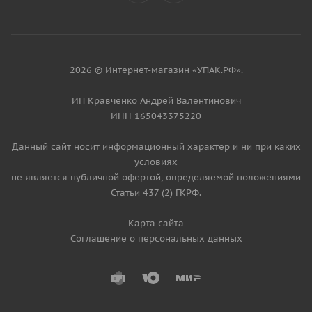
2026 © Интернет-магазин «УПАК.РФ».
ИП Кравченко Андрей Валентинович
ИНН 165043375220
Данный сайт носит информационный характер и ни при каких
условиях
не является публичной офертой, определяемой положениями
Статьи 437 (2) ГКРФ.
Карта сайта
Соглашение о персональных данных