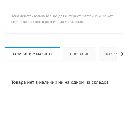
Цена действительна только для интернет-магазина и может
отличаться от цен в розничных магазинах
НАЛИЧИЕ В МАГАЗИНАХ
ОПИСАНИЕ
КАК КУПИТЬ
Товара нет в наличии ни на одном из складов