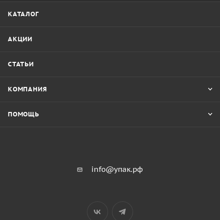
КАТАЛОГ
АКЦИИ
СТАТЬИ
КОМПАНИЯ
ПОМОЩЬ
info@упак.рф